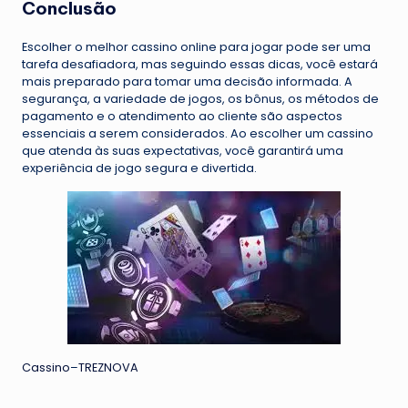
Conclusão
Escolher o melhor cassino online para jogar pode ser uma
tarefa desafiadora, mas seguindo essas dicas, você estará
mais preparado para tomar uma decisão informada. A
segurança, a variedade de jogos, os bônus, os métodos de
pagamento e o atendimento ao cliente são aspectos
essenciais a serem considerados. Ao escolher um cassino
que atenda às suas expectativas, você garantirá uma
experiência de jogo segura e divertida.
Cassino
–
TREZNOVA