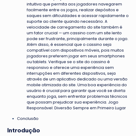
intuitiva que permita aos jogadores navegarem
facilmente entre os jogos, realizar depósitos e
saques sem dificuldades e acessar rapidamente o
suporte ao cliente quando necessário. A
velocidade de carregamento do site também é
um fator crucial — um cassino com um site lento
pode ser frustrante, principalmente durante o jogo.
Além disso, é essencial que o cassino seja
compatível com dispositivos móveis, pois muitos
jogadores preferem jogar em seus smartphones
ou tablets. Verifique se o site do cassino é
responsivo e oferece uma experiência sem
interrupções em diferentes dispositivos, seja
através de um aplicativo dedicado ou uma versão
mobile otimizada do site. Uma boa experiência do
usuário é crucial para garantir que você se divirta
enquanto joga, sem enfrentar problemas técnicos
que possam prejudicar sua experiência. Jogo
Responsável: Diversão Sempre em Primeiro Lugar
Conclusão
Introdução