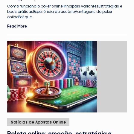
Posted
by
Como funciona o poker onlinePrincipais variantesEstratégias e
boas práticasExperiência do usuárioVantagens do poker
onlinePor que…
Read More
Posted
Notícias de Apostas Online
in
Roleta online: emoção, estratégia e