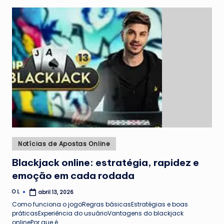
Posted
Notícias de Apostas Online
in
Blackjack online: estratégia, rapidez e
emoção em cada rodada
O L
abril 13, 2026
Posted
by
Como funciona o jogoRegras básicasEstratégias e boas
práticasExperiência do usuárioVantagens do blackjack
onlinePor que é…