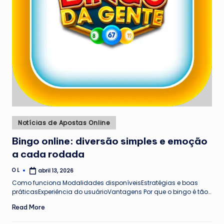
Posted
Notícias de Apostas Online
in
Bingo online: diversão simples e emoção
a cada rodada
O L
abril 13, 2026
Posted
by
Como funciona Modalidades disponíveisEstratégias e boas
práticasExperiência do usuárioVantagens Por que o bingo é tão…
Read More