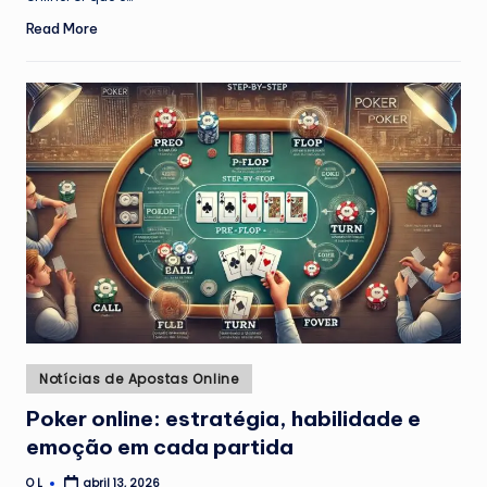
Read More
Posted
Notícias de Apostas Online
in
Poker online: estratégia, habilidade e
emoção em cada partida
O L
abril 13, 2026