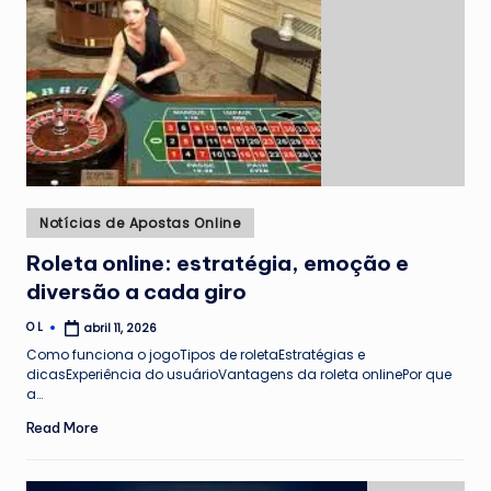
Posted
Notícias de Apostas Online
in
Roleta online: estratégia, emoção e
diversão a cada giro
O L
abril 11, 2026
Posted
by
Como funciona o jogoTipos de roletaEstratégias e
dicasExperiência do usuárioVantagens da roleta onlinePor que
a…
Read More