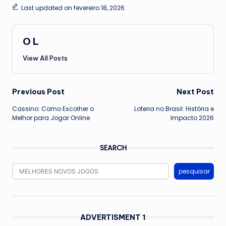
Last updated on fevereiro 18, 2026
O L
View All Posts
Post
Previous Post
Next Post
Cassino: Como Escolher o
Loteria no Brasil: História e
navigation
Melhor para Jogar Online
Impacto 2026
SEARCH
pesquisar
ADVERTISMENT 1