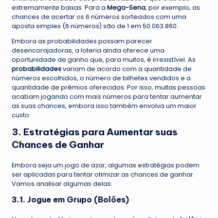
extremamente baixas. Para a
Mega-Sena
, por exemplo, as
chances de acertar os 6 números sorteados com uma
aposta simples (6 números) são de 1 em 50.063.860.
Embora as probabilidades possam parecer
desencorajadoras, a loteria ainda oferece uma
oportunidade de ganho que, para muitos, é irresistível. As
probabilidades
variam de acordo com a quantidade de
números escolhidos, o número de bilhetes vendidos e a
quantidade de prêmios oferecidos. Por isso, muitas pessoas
acabam jogando com mais números para tentar aumentar
as suas chances, embora isso também envolva um maior
custo.
3. Estratégias para Aumentar suas
Chances de Ganhar
Embora seja um jogo de azar, algumas estratégias podem
ser aplicadas para tentar otimizar as chances de ganhar.
Vamos analisar algumas delas:
3.1. Jogue em Grupo (Bolões)