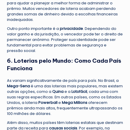
para ajudar a planejar a melhor forma de administrar o
prêmio. Muitos vencedores de loteria acabam perdendo
grandes somas de dinheiro devido a escolhas financeiras
inadequadas.
Outro ponto importante é a
privacidade
. Dependendo do
valor ganho e da jurisdição, o vencedor pode ter o direito de
permanecer anônimo. Proteger sua identidade pode ser
fundamental para evitar problemas de segurança e
pressão social.
6. Loterias pelo Mundo: Como Cada País
Funciona
As variam significativamente de país para país. No Brasil, a
Mega-Sena
é uma das loterias mais populares, mas existem
outras opções, como a
Quina
e a
Lotofácil
, cada uma com
suas regras específicas. Em outros países, como os Estados
Unidos, a loteria
Powerball
e
Mega Millions
oferecem
prêmios ainda mais altos, frequentemente ultrapassando os
100 milhões de dólares.
Além disso, muitos países têm loterias estatais que destinam
parte da receita para
causas sociais
. Por exemplo, na