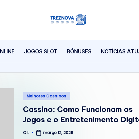
T
Guia
de
R
Cassinos
Online
E
NLINE
JOGOS SLOT
BÓNUSES
NOTÍCIAS ATU
e
Avaliações
Z
de
Jogos
N
O
Posted
Melhores Cassinos
in
V
Cassino: Como Funcionam os
A
Jogos e o Entretenimento Digit
O L
março 12, 2026
Posted