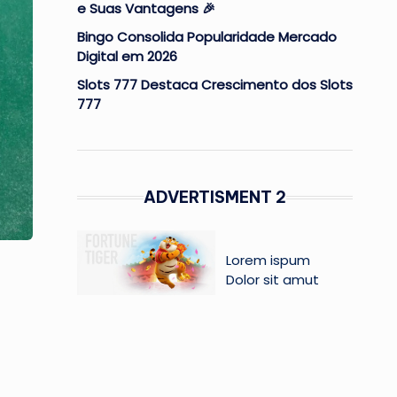
e Suas Vantagens 🎉
Bingo Consolida Popularidade Mercado
Digital em 2026
Slots 777 Destaca Crescimento dos Slots
777
ADVERTISMENT 2
Lorem ispum
Dolor sit amut