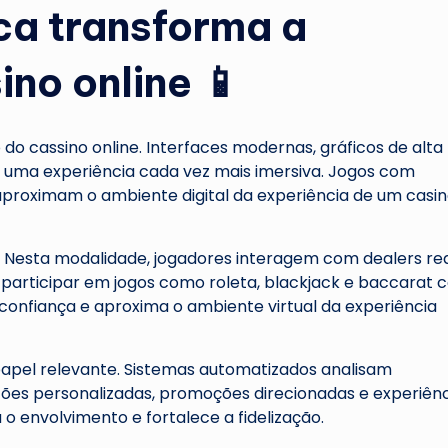
ca transforma a
ino online 📱
do cassino online. Interfaces modernas, gráficos de alta
am uma experiência cada vez mais imersiva. Jogos com
aproximam o ambiente digital da experiência de um casi
. Nesta modalidade, jogadores interagem com dealers rea
participar em jogos como roleta, blackjack e baccarat 
 confiança e aproxima o ambiente virtual da experiência
papel relevante. Sistemas automatizados analisam
stões personalizadas, promoções direcionadas e experiên
o envolvimento e fortalece a fidelização.