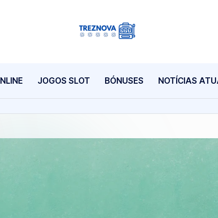
T
Guia
de
R
Cassinos
Online
E
NLINE
JOGOS SLOT
BÓNUSES
NOTÍCIAS ATU
e
Avaliações
Z
de
Jogos
N
O
V
A