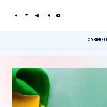
Skip
facebook.com
twitter.com
t.me
instagram.com
youtube.com
to
content
CASINO O