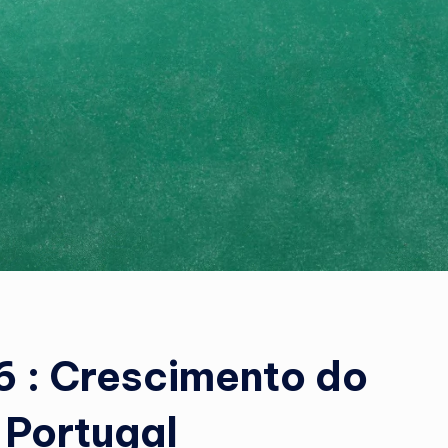
6 : Crescimento do
 Portugal