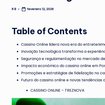
R B
fevereiro 12, 2026
Posted
by
Table of Contents
Cassino Online lidera nova era do entretenime
Inovação tecnológica transforma a experiênci
Segurança e regulamentação no mercado de c
Impacto económico do cassino online em Por
Promoções e estratégias de fidelização no cas
Futuro do cassino online e novas tendências di
CASSINO ONLINE – TREZNOVA