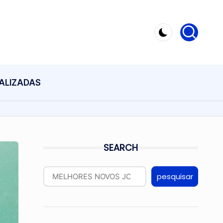
ALIZADAS
SEARCH
pesquisar