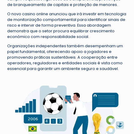
de branqueamento de capitais e proteção de menores.
O novo casino online anunciou que irá investir em tecnologia
de monitorização comportamental para identificar sinais de
risco e intervir de forma preventiva. Essa abordagem
demonstra que o setor procura equilibrar crescimento
económico com responsabilidade social.
Organizações independentes também desempenham um
papel fundamental, oferecendo apoio a jogadores e
promovendo práticas sustentáveis. A cooperação entre
operadores, reguladores e entidades sociais é vista como
essencial para garantir um ambiente seguro e saudável.