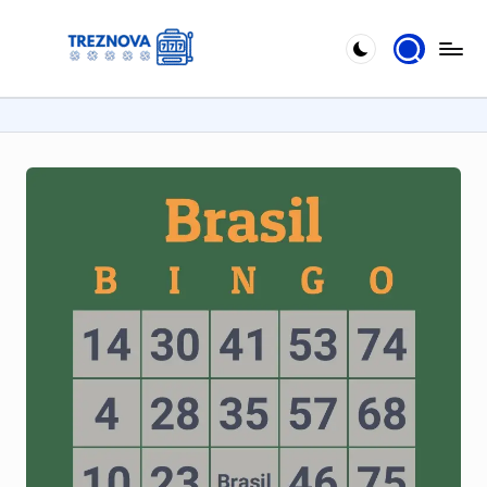
Skip
T
Guia
to
de
content
R
Cassinos
Online
E
e
Avaliações
Z
de
Jogos
N
O
V
A