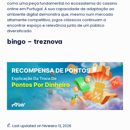
como uma peça fundamental no ecossistema do cassino
online em Portugal. A sua capacidade de adaptação ao
ambiente digital demonstra que, mesmo num mercado
altamente competitivo, jogos clássicos continuam a
encontrar espaço e relevância junto de um público
diversificado.
bingo
–
treznova
Last updated on fevereiro 12, 2026