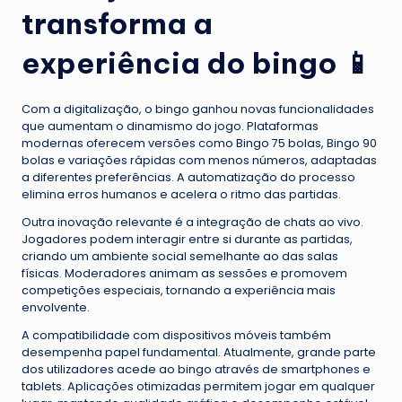
transforma a
experiência do bingo 📱
Com a digitalização, o bingo ganhou novas funcionalidades
que aumentam o dinamismo do jogo. Plataformas
modernas oferecem versões como Bingo 75 bolas, Bingo 90
bolas e variações rápidas com menos números, adaptadas
a diferentes preferências. A automatização do processo
elimina erros humanos e acelera o ritmo das partidas.
Outra inovação relevante é a integração de chats ao vivo.
Jogadores podem interagir entre si durante as partidas,
criando um ambiente social semelhante ao das salas
físicas. Moderadores animam as sessões e promovem
competições especiais, tornando a experiência mais
envolvente.
A compatibilidade com dispositivos móveis também
desempenha papel fundamental. Atualmente, grande parte
dos utilizadores acede ao bingo através de smartphones e
tablets. Aplicações otimizadas permitem jogar em qualquer