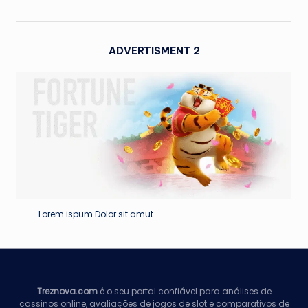
ADVERTISMENT 2
Lorem ispum Dolor sit amut
Treznova.com
é o seu portal confiável para análises de
cassinos online, avaliações de jogos de slot e comparativos de