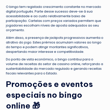
O bingo tem registado crescimento constante no mercado
digital português. Parte desse sucesso deve-se à sua
acessibilidade e ao custo relativamente baixo de
participação. Cartelas com preços variados permitem que
jogadores escolham níveis de aposta adequados ao seu
orçamento.
Além disso, a presença de jackpots progressivos aumenta o
atrativo do jogo. Estes prémios acumulam valores ao longo
do tempo e podem atingir montantes significativos,
despertando maior interesse e competitividade.
Do ponto de vista económico, o bingo contribui para o
volume de receitas do setor de cassino online, reforçando a
sustentabilidade do mercado regulado e gerando receitas
fiscais relevantes para o Estado.
Promoções e eventos
especiais no bingo
online 🎁