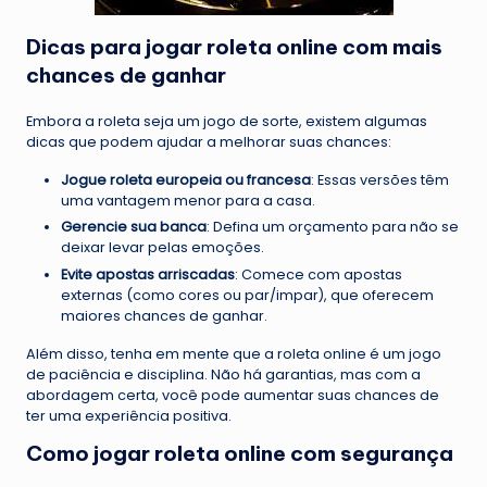
Dicas para jogar roleta online com mais
chances de ganhar
Embora a roleta seja um jogo de sorte, existem algumas
dicas que podem ajudar a melhorar suas chances:
Jogue roleta europeia ou francesa
: Essas versões têm
uma vantagem menor para a casa.
Gerencie sua banca
: Defina um orçamento para não se
deixar levar pelas emoções.
Evite apostas arriscadas
: Comece com apostas
externas (como cores ou par/impar), que oferecem
maiores chances de ganhar.
Além disso, tenha em mente que a roleta online é um jogo
de paciência e disciplina. Não há garantias, mas com a
abordagem certa, você pode aumentar suas chances de
ter uma experiência positiva.
Como jogar roleta online com segurança