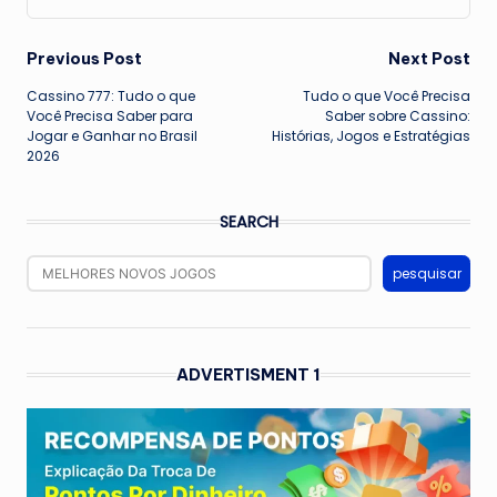
Post
Previous Post
Next Post
Cassino 777: Tudo o que
Tudo o que Você Precisa
navigation
Você Precisa Saber para
Saber sobre Cassino:
Jogar e Ganhar no Brasil
Histórias, Jogos e Estratégias
2026
SEARCH
pesquisar
ADVERTISMENT 1