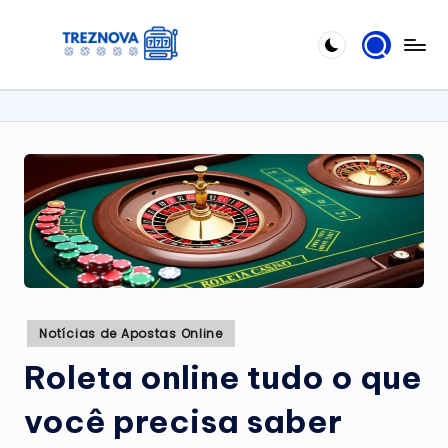
Skip
T
Guia
to
de
content
R
Cassinos
Online
E
e
Avaliações
Z
de
Jogos
N
O
V
A
Posted
Notícias de Apostas Online
in
Roleta online tudo o que
você precisa saber