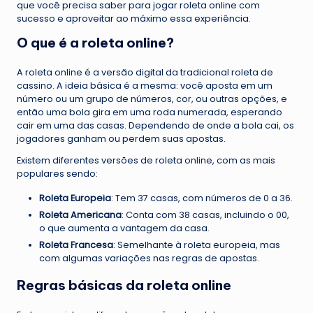
que você precisa saber para jogar roleta online com
sucesso e aproveitar ao máximo essa experiência.
O que é a roleta online?
A roleta online é a versão digital da tradicional roleta de
cassino. A ideia básica é a mesma: você aposta em um
número ou um grupo de números, cor, ou outras opções, e
então uma bola gira em uma roda numerada, esperando
cair em uma das casas. Dependendo de onde a bola cai, os
jogadores ganham ou perdem suas apostas.
Existem diferentes versões de roleta online, com as mais
populares sendo:
Roleta Europeia
: Tem 37 casas, com números de 0 a 36.
Roleta Americana
: Conta com 38 casas, incluindo o 00,
o que aumenta a vantagem da casa.
Roleta Francesa
: Semelhante à roleta europeia, mas
com algumas variações nas regras de apostas.
Regras básicas da roleta online