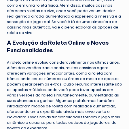
como em uma roleta física. Além disso, muitos cassinos
oferecem roletas ao vivo, onde você pode ver um dealer
real gerindo a roda, aumentando a experiência imersiva e a
sensação de jogo real. Se você é fã de uma atmosfera de
cassino mais autêntica, vale a pena explorar as opções de
roleta ao vivo.
A Evolução da Roleta Online e Novas
Funcionalidades
A roleta online evoluiu consideravelmente nos últimos anos.
Além das versões tradicionais, muitos cassinos agora
oferecem variações emocionantes, como a roleta com
bônus, onde certos números ou áreas da mesa de apostas
podem gerar prêmios extras. Outro recurso interessante são
as apostas múltiplas, onde você pode fazer apostas em
várias versões da roleta simultaneamente, aumentando as
suas chances de ganhar. Algumas plataformas também
introduziram modos de roleta com realidade aumentada,
oferecendo uma experiência ainda mais envolvente e
inovadora. Essas novas funcionalidades tornam o jogo mais
dinâmico e atraente para todos os tipos de jogadores, do
novato ao experiente.