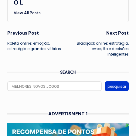
O L
View All Posts
Post
Previous Post
Next Post
Roleta online: emoção,
Blackjack online: estratégia,
navigation
estratégia e grandes vitórias
emoção e decisões
inteligentes
SEARCH
pesquisar
ADVERTISMENT 1