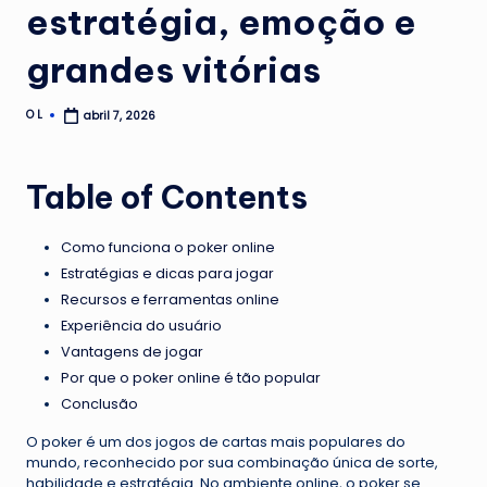
estratégia, emoção e
grandes vitórias
O L
abril 7, 2026
Posted
by
Table of Contents
Como funciona o poker online
Estratégias e dicas para jogar
Recursos e ferramentas online
Experiência do usuário
Vantagens de jogar
Por que o poker online é tão popular
Conclusão
O poker é um dos jogos de cartas mais populares do
mundo, reconhecido por sua combinação única de sorte,
habilidade e estratégia. No ambiente online, o poker se