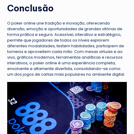
Conclusão
O poker online une tradição e inovação, oferecendo
diversão, emoção e oportunidades de grandes vitórias de
forma prática e segura. Acessível, interativo e estratégico,
permite que jogadores de todos os níveis explorem
diferentes modalidades, testem habilidades, participem de
torneios e aproveitem cada mão. Com mesas virtuais e ao
vivo, gráficos modernos, ferramentas analíticas e recursos
interativos, o poker online é uma experiência completa,
envolvente e altamente divertida, consolidando-se como
um dos jogos de cartas mais populares no ambiente digital.