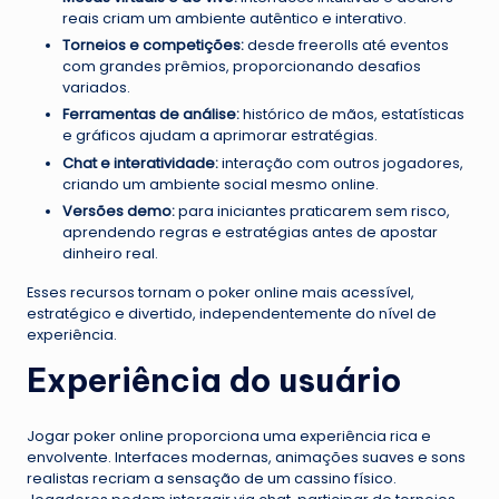
reais criam um ambiente autêntico e interativo.
Torneios e competições:
desde freerolls até eventos
com grandes prêmios, proporcionando desafios
variados.
Ferramentas de análise:
histórico de mãos, estatísticas
e gráficos ajudam a aprimorar estratégias.
Chat e interatividade:
interação com outros jogadores,
criando um ambiente social mesmo online.
Versões demo:
para iniciantes praticarem sem risco,
aprendendo regras e estratégias antes de apostar
dinheiro real.
Esses recursos tornam o poker online mais acessível,
estratégico e divertido, independentemente do nível de
experiência.
Experiência do usuário
Jogar poker online proporciona uma experiência rica e
envolvente. Interfaces modernas, animações suaves e sons
realistas recriam a sensação de um cassino físico.