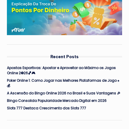
Recent Posts
Apostas Esportivas: Apostar e Aproveitar ao Máximo os Jogos
Online 2⚽26🏀🎮
Poker Online 1: Como Jogar nas Melhores Plataformas de Jogo ♠️
💰
A Ascensão do Bingo Online 2026 no Brasil e Suas Vantagens 🎉
Bingo Consolida Popularidade Mercado Digital em 2026
Slots 777 Destaca Crescimento dos Slots 777