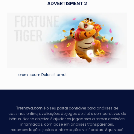
ADVERTISMENT 2
Lorem ispum Dolor sit amut
Treznova.com
é o seu portal confiável para análises de
cassinos online, avaliações de jogos de slot e comparativos de
bônus. Nosso objetivo é ajudar os jogadores a tomar decisões
informadas, com base em análises transparentes,
recomendações justas e informações verificadas. Aqui você