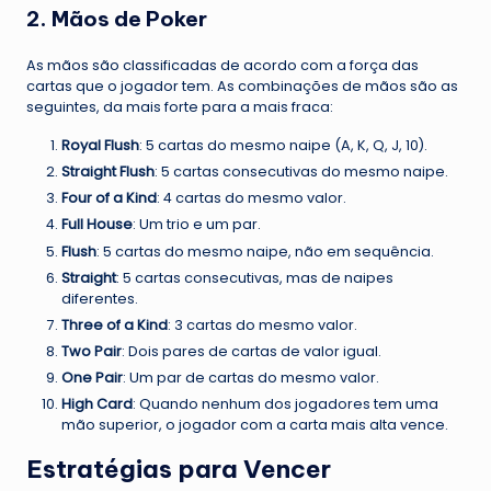
2.
Mãos de Poker
As mãos são classificadas de acordo com a força das
cartas que o jogador tem. As combinações de mãos são as
seguintes, da mais forte para a mais fraca:
Royal Flush
: 5 cartas do mesmo naipe (A, K, Q, J, 10).
Straight Flush
: 5 cartas consecutivas do mesmo naipe.
Four of a Kind
: 4 cartas do mesmo valor.
Full House
: Um trio e um par.
Flush
: 5 cartas do mesmo naipe, não em sequência.
Straight
: 5 cartas consecutivas, mas de naipes
diferentes.
Three of a Kind
: 3 cartas do mesmo valor.
Two Pair
: Dois pares de cartas de valor igual.
One Pair
: Um par de cartas do mesmo valor.
High Card
: Quando nenhum dos jogadores tem uma
mão superior, o jogador com a carta mais alta vence.
Estratégias para Vencer