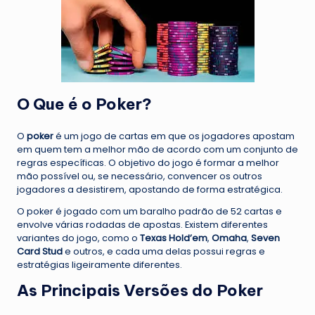
O Que é o Poker?
O
poker
é um jogo de cartas em que os jogadores apostam
em quem tem a melhor mão de acordo com um conjunto de
regras específicas. O objetivo do jogo é formar a melhor
mão possível ou, se necessário, convencer os outros
jogadores a desistirem, apostando de forma estratégica.
O poker é jogado com um baralho padrão de 52 cartas e
envolve várias rodadas de apostas. Existem diferentes
variantes do jogo, como o
Texas Hold’em
,
Omaha
,
Seven
Card Stud
e outros, e cada uma delas possui regras e
estratégias ligeiramente diferentes.
As Principais Versões do Poker