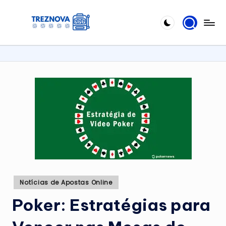
Skip
T
Guia
to
de
content
R
Cassinos
Online
E
e
Avaliações
Z
de
Jogos
N
O
V
A
Posted
Notícias de Apostas Online
in
Poker: Estratégias para