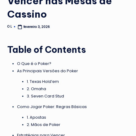
Vencer nas Mesas de
Cassino
O L
fevereiro 3, 2026
Posted
by
Table of Contents
O Que é o Poker?
As Principais Versões do Poker
1. Texas Hold’em
2. Omaha
3. Seven Card Stud
Como Jogar Poker: Regras Básicas
1. Apostas
2. Mãos de Poker
Estratégias para Vencer