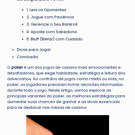
1. Leia os Oponentes
2. Jogue com Paciência
3. Gerencie o Seu Bankroll
4. Aposte com Sabedoria
5. Bluff (Blefar) com Cuidado
Dicas para Jogar
Conclusão
O
poker
é um dos jogos de cassino mais emocionantes e
desafiadores, que exige habilidade, estratégia e leitura dos
adversários. Ao contrário de jogos como roleta ou slots, no
poker, os jogadores precisam tomar decisões informadas
durante todo o jogo. Neste artigo, vamos explorar as
principais variantes do poker, as melhores estratégias para
aumentar suas chances de ganhar e as dicas essenciais
para se destacar nas mesas de cassino.