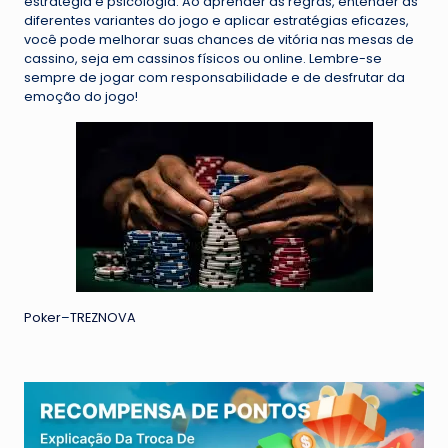
estratégia e psicologia. Ao aprender as regras, entender as
diferentes variantes do jogo e aplicar estratégias eficazes,
você pode melhorar suas chances de vitória nas mesas de
cassino, seja em cassinos físicos ou online. Lembre-se
sempre de jogar com responsabilidade e de desfrutar da
emoção do jogo!
Poker
–
TREZNOVA