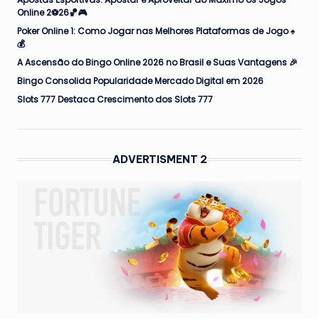
Online 2⚽26🏀🎮
Poker Online 1: Como Jogar nas Melhores Plataformas de Jogo ♠️
💰
A Ascensão do Bingo Online 2026 no Brasil e Suas Vantagens 🎉
Bingo Consolida Popularidade Mercado Digital em 2026
Slots 777 Destaca Crescimento dos Slots 777
ADVERTISMENT 2