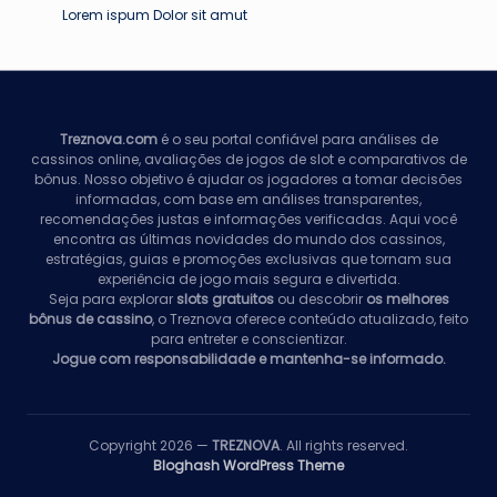
Lorem ispum Dolor sit amut
Treznova.com
é o seu portal confiável para análises de
cassinos online, avaliações de jogos de slot e comparativos de
bônus. Nosso objetivo é ajudar os jogadores a tomar decisões
informadas, com base em análises transparentes,
recomendações justas e informações verificadas. Aqui você
encontra as últimas novidades do mundo dos cassinos,
estratégias, guias e promoções exclusivas que tornam sua
experiência de jogo mais segura e divertida.
Seja para explorar
slots gratuitos
ou descobrir
os melhores
bônus de cassino
, o Treznova oferece conteúdo atualizado, feito
para entreter e conscientizar.
Jogue com responsabilidade e mantenha-se informado.
Copyright 2026 —
TREZNOVA
. All rights reserved.
Bloghash WordPress Theme