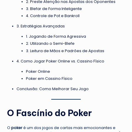
2. Preste Atenção nas Apostas dos Oponentes
3. Blefar de Forma Inteligente
4. Controle de Pot e Bankroll
3. Estratégias Avançadas
1. Jogando de Forma Agressiva
2. Utilizando o Semi-Blefe
3. Leitura de Mãos e Padrões de Apostas
4. Como Jogar Poker Online vs. Cassino Físico
Poker Online
Poker em Cassino Físico
Conclusão: Como Melhorar Seu Jogo
O Fascínio do Poker
O
poker
é um dos jogos de cartas mais emocionantes e