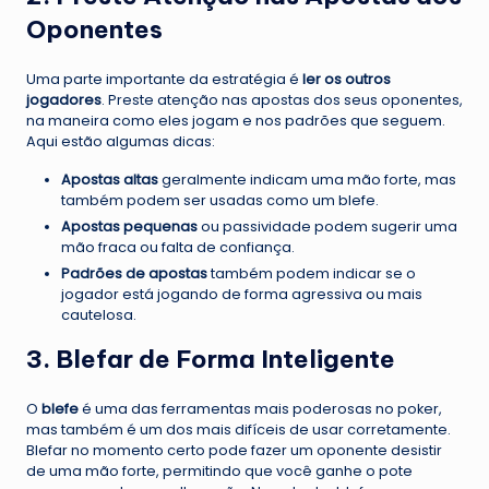
Oponentes
Uma parte importante da estratégia é
ler os outros
jogadores
. Preste atenção nas apostas dos seus oponentes,
na maneira como eles jogam e nos padrões que seguem.
Aqui estão algumas dicas:
Apostas altas
geralmente indicam uma mão forte, mas
também podem ser usadas como um blefe.
Apostas pequenas
ou passividade podem sugerir uma
mão fraca ou falta de confiança.
Padrões de apostas
também podem indicar se o
jogador está jogando de forma agressiva ou mais
cautelosa.
3.
Blefar de Forma Inteligente
O
blefe
é uma das ferramentas mais poderosas no poker,
mas também é um dos mais difíceis de usar corretamente.
Blefar no momento certo pode fazer um oponente desistir
de uma mão forte, permitindo que você ganhe o pote