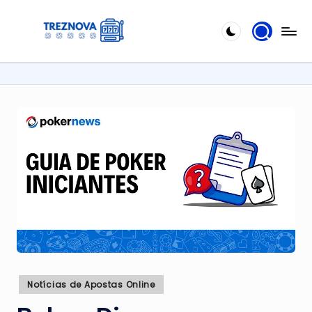
Skip
T
Guia
to
de
content
R
Cassinos
Online
E
e
Avaliações
Z
de
Jogos
N
O
V
A
Posted
Notícias de Apostas Online
in