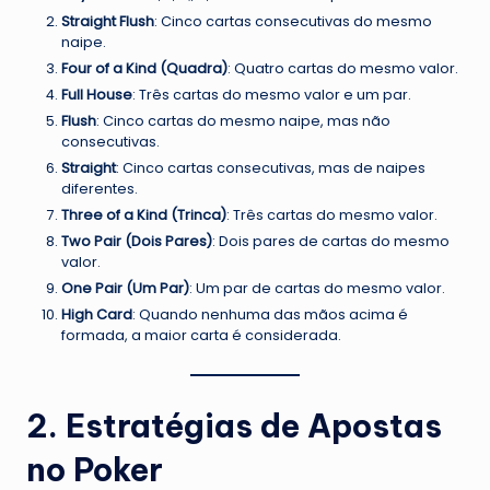
Straight Flush
: Cinco cartas consecutivas do mesmo
naipe.
Four of a Kind (Quadra)
: Quatro cartas do mesmo valor.
Full House
: Três cartas do mesmo valor e um par.
Flush
: Cinco cartas do mesmo naipe, mas não
consecutivas.
Straight
: Cinco cartas consecutivas, mas de naipes
diferentes.
Three of a Kind (Trinca)
: Três cartas do mesmo valor.
Two Pair (Dois Pares)
: Dois pares de cartas do mesmo
valor.
One Pair (Um Par)
: Um par de cartas do mesmo valor.
High Card
: Quando nenhuma das mãos acima é
formada, a maior carta é considerada.
2. Estratégias de Apostas
no Poker