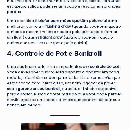
mesmo sem ter a melhor mão. No entanto, blefar sem uma
estratégia sólida pode ser arriscado e resultar em grandes
perdas.
Uma boa dica é
blefar com mãos que têm potencial
para
melhorar, como um
flushing draw
(quando você tem quatro
cartas do mesmo naipe e espera pela quinta para formar
um flush) ou um
straight draw
(quando você tem quatro
cartas consecutivas e espera pela quinta).
4.
Controle de Pot e Bankroll
Uma das habilidades mais importantes é o
controle do pot
.
Você deve saber quanto está disposto a apostar em cada
rodada, e também saber quando desistir de uma mão que
está ficando cara. Além disso, um bom jogador de poker
sabe
gerenciar seu bankroll
, ou seja, o dinheiro disponível
para apostar. Nunca aposte mais do que você pode perder
e evite apostas arriscadas demais que podem colocar sua
banca em perigo.