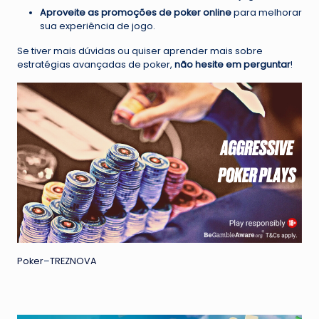
Aproveite as promoções de poker online
para melhorar
sua experiência de jogo.
Se tiver mais dúvidas ou quiser aprender mais sobre
estratégias avançadas de poker,
não hesite em perguntar
!
Poker
–
TREZNOVA