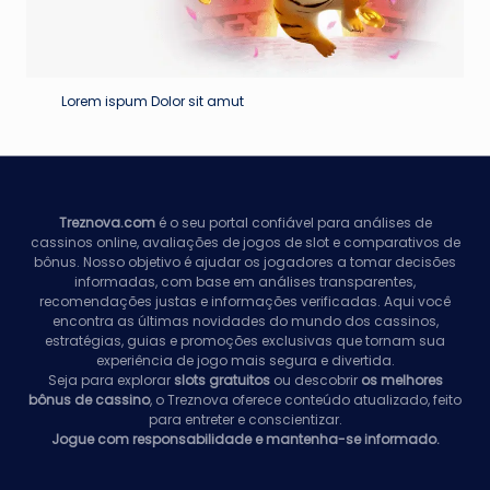
Lorem ispum Dolor sit amut
Treznova.com
é o seu portal confiável para análises de
cassinos online, avaliações de jogos de slot e comparativos de
bônus. Nosso objetivo é ajudar os jogadores a tomar decisões
informadas, com base em análises transparentes,
recomendações justas e informações verificadas. Aqui você
encontra as últimas novidades do mundo dos cassinos,
estratégias, guias e promoções exclusivas que tornam sua
experiência de jogo mais segura e divertida.
Seja para explorar
slots gratuitos
ou descobrir
os melhores
bônus de cassino
, o Treznova oferece conteúdo atualizado, feito
para entreter e conscientizar.
Jogue com responsabilidade e mantenha-se informado.