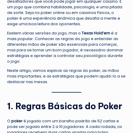
desafiadores que você pode jogar em qualquer cassino. É
um jogo que combina habilidade, psicologia, e uma pitada
de sorte. Seja no poker online ou em cassinos físicos, o
poker é uma experiência dinâmica que desafia a mente e
exige uma boa leitura dos oponentes.
Existem várias versões do jogo, mas o
Texas Hold’em
é a
mais popular. Conhecer as regras do jogo e entender as
diferentes mãos de poker são essenciais para começar,
mas para se tornar um bom jogador, é necessário dominar
estratégias e aprender a controlar seu psicológico durante
o jogo.
Neste artigo, vamos explicar as regras do poker, as mãos
mais importantes, e as estratégias que podem ajudá-lo a se
destacar nas mesas.
1. Regras Básicas do Poker
O
poker
é jogado com um baralho padrão de 52 cartas e
pode ser jogado entre 2 a 10 jogadores. A cada rodada, os
jogadores recebem duas cartas viradas para baixo,