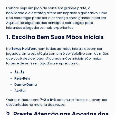
Embora seja um jogo de sorte em grande parte, a
habilidade e a estratégia têm um impacto significativo. Uma
boa estratégia pode ser a diferença entre ganhar e perder.
Aqui estão algumas das principais estratégias para
iniciantes e jogadores mais experientes:
1.
Escolha Bem Suas Mãos Iniciais
No
Texas Hold’em
, nem todas as mãos iniciais devem ser
jogadas. Uma estratégia comum é ser seletivo com as mãos
que você decide jogar. Algumas mãos iniciais são muito
fortes e devem ser jogadas sempre, como:
Ás-Ás
Reis-Reis
Dama-Dama
Ás-Rei
Outras mãos, como
7-2
e
8-3
, são muito fracas e devem ser
descartadas na maioria das vezes.
2.
Preste Atenção nas Apostas dos