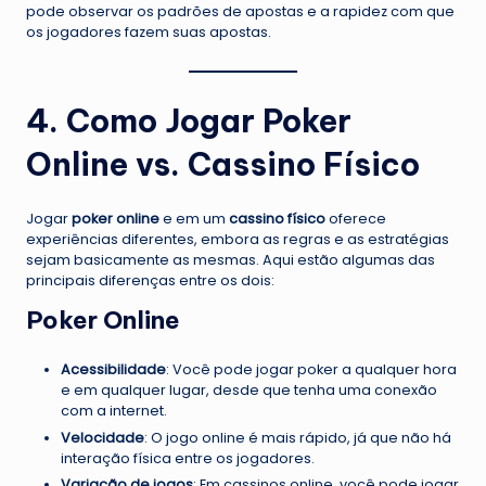
pode observar os padrões de apostas e a rapidez com que
os jogadores fazem suas apostas.
4. Como Jogar Poker
Online vs. Cassino Físico
Jogar
poker online
e em um
cassino físico
oferece
experiências diferentes, embora as regras e as estratégias
sejam basicamente as mesmas. Aqui estão algumas das
principais diferenças entre os dois:
Poker Online
Acessibilidade
: Você pode jogar poker a qualquer hora
e em qualquer lugar, desde que tenha uma conexão
com a internet.
Velocidade
: O jogo online é mais rápido, já que não há
interação física entre os jogadores.
Variação de jogos
: Em cassinos online, você pode jogar