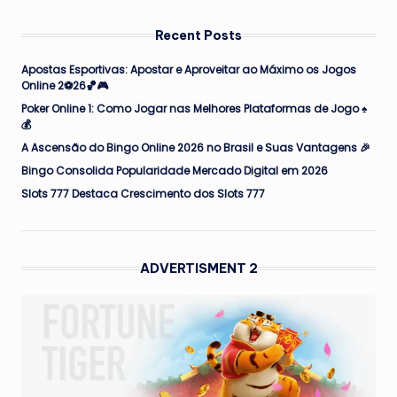
Recent Posts
Apostas Esportivas: Apostar e Aproveitar ao Máximo os Jogos
Online 2⚽26🏀🎮
Poker Online 1: Como Jogar nas Melhores Plataformas de Jogo ♠️
💰
A Ascensão do Bingo Online 2026 no Brasil e Suas Vantagens 🎉
Bingo Consolida Popularidade Mercado Digital em 2026
Slots 777 Destaca Crescimento dos Slots 777
ADVERTISMENT 2