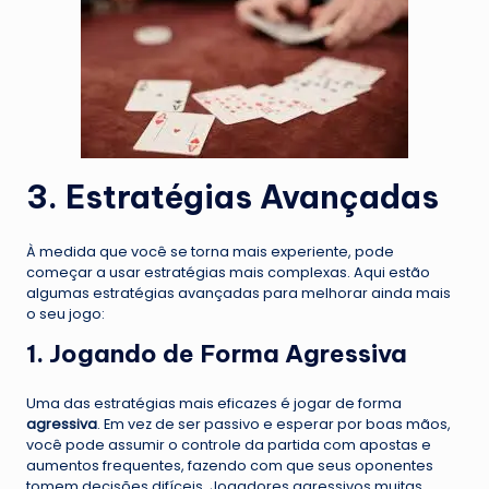
3. Estratégias Avançadas
À medida que você se torna mais experiente, pode
começar a usar estratégias mais complexas. Aqui estão
algumas estratégias avançadas para melhorar ainda mais
o seu jogo:
1.
Jogando de Forma Agressiva
Uma das estratégias mais eficazes é jogar de forma
agressiva
. Em vez de ser passivo e esperar por boas mãos,
você pode assumir o controle da partida com apostas e
aumentos frequentes, fazendo com que seus oponentes
tomem decisões difíceis. Jogadores agressivos muitas