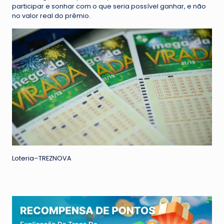
participar e sonhar com o que seria possível ganhar, e não
no valor real do prêmio.
Loteria
–
TREZNOVA