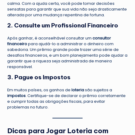
calma. Com a ajuda certa, você pode tomar decisões
sensatas para garantir que sua vida não seja drasticamente
alterada por uma mudança repentina de fortuna.
2. Consulte um Profissional Financeiro
Após ganhar, é aconselhável consultar um
consultor
financeiro
para ajudá-lo a administrar o dinheiro com
sabedoria. Um prêmio grande pode trazer uma série de
desafios financeiros, e um bom planejamento pode ajudar a
garantir que a riqueza seja administrada de maneira
responsável.
3. Pague os Impostos
Em muitos países, os ganhos de
loteria
são sujeitos a
impostos
. Certifique-se de declarar o prêmio corretamente
e cumprir todas as obrigações fiscais, para evitar
problemas no futuro.
Dicas para Jogar Loteria com