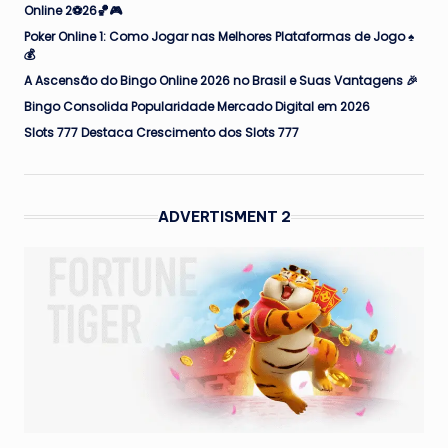
Online 2⚽26🏀🎮
Poker Online 1: Como Jogar nas Melhores Plataformas de Jogo ♠️
💰
A Ascensão do Bingo Online 2026 no Brasil e Suas Vantagens 🎉
Bingo Consolida Popularidade Mercado Digital em 2026
Slots 777 Destaca Crescimento dos Slots 777
ADVERTISMENT 2