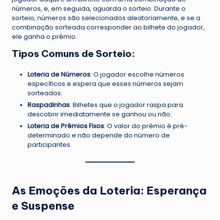
números, e, em seguida, aguarda o sorteio. Durante o
sorteio, números são selecionados aleatoriamente, e se a
combinação sorteada corresponder ao bilhete do jogador,
ele ganha o prêmio.
Tipos Comuns de Sorteio:
Loteria de Números
: O jogador escolhe números
específicos e espera que esses números sejam
sorteados.
Raspadinhas
: Bilhetes que o jogador raspa para
descobrir imediatamente se ganhou ou não.
Loteria de Prêmios Fixos
: O valor do prêmio é pré-
determinado e não depende do número de
participantes.
As Emoções da Loteria: Esperança
e Suspense