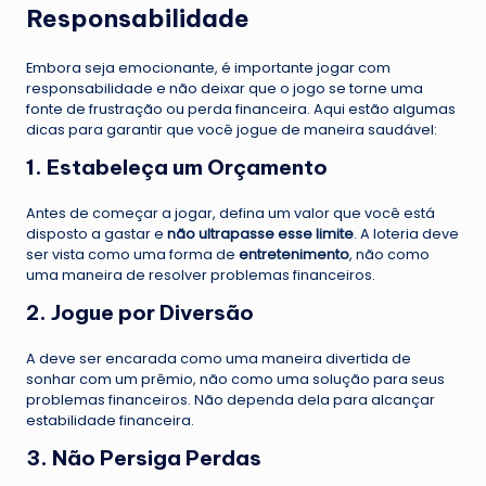
Responsabilidade
Embora seja emocionante, é importante jogar com
responsabilidade e não deixar que o jogo se torne uma
fonte de frustração ou perda financeira. Aqui estão algumas
dicas para garantir que você jogue de maneira saudável:
1. Estabeleça um Orçamento
Antes de começar a jogar, defina um valor que você está
disposto a gastar e
não ultrapasse esse limite
. A loteria deve
ser vista como uma forma de
entretenimento
, não como
uma maneira de resolver problemas financeiros.
2. Jogue por Diversão
A deve ser encarada como uma maneira divertida de
sonhar com um prêmio, não como uma solução para seus
problemas financeiros. Não dependa dela para alcançar
estabilidade financeira.
3. Não Persiga Perdas