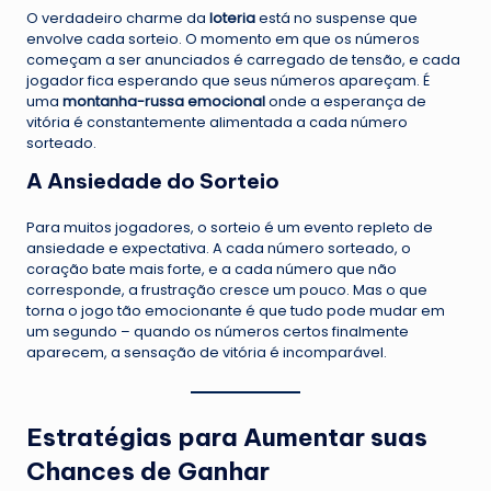
O verdadeiro charme da
loteria
está no suspense que
envolve cada sorteio. O momento em que os números
começam a ser anunciados é carregado de tensão, e cada
jogador fica esperando que seus números apareçam. É
uma
montanha-russa emocional
onde a esperança de
vitória é constantemente alimentada a cada número
sorteado.
A Ansiedade do Sorteio
Para muitos jogadores, o sorteio é um evento repleto de
ansiedade e expectativa. A cada número sorteado, o
coração bate mais forte, e a cada número que não
corresponde, a frustração cresce um pouco. Mas o que
torna o jogo tão emocionante é que tudo pode mudar em
um segundo – quando os números certos finalmente
aparecem, a sensação de vitória é incomparável.
Estratégias para Aumentar suas
Chances de Ganhar