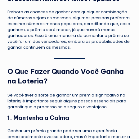
Embora as chances de ganhar com qualquer combinação
de números sejam as mesmas, algumas pessoas preferem
escolher números menos populares, acreditando que, caso
ganhem, o prêmio será menor, já que haverá menos
ganhadores. Essa é uma maneira de aumentar o prêmio se
você for um dos vencedores, embora as probabilidades de
ganhar continuem as mesmas.
O Que Fazer Quando Você Ganha
na Loteria?
Se você tiver a sorte de ganhar um prêmio significativo na
loteria
, é importante seguir alguns passos essenciais para
garantir que o processo seja seguro e vantajoso.
1. Mantenha a Calma
Ganhar um prêmio grande pode ser uma experiência
emocionalmente avassaladora, mas é importante manter a