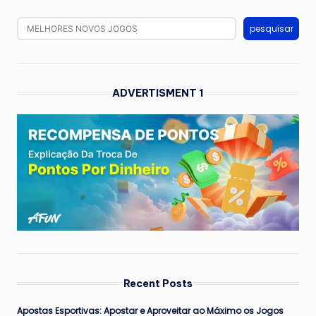
pesquisar
ADVERTISMENT 1
Recent Posts
Apostas Esportivas: Apostar e Aproveitar ao Máximo os Jogos