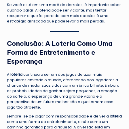
Se você está em uma maré de derrotas, é importante saber
quando parar. A loteria pode ser viciante, mas tentar
recuperar o que foi perdido com mais apostas é uma
estratégia arriscada que pode levar a mais perdas.
Conclusão: A Loteria Como Uma
Forma de Entretenimento e
Esperança
A
loteria
continua a ser um dos jogos de azar mais
populares em todo o mundo, oferecendo aos jogadores a
chance de mudar suas vidas com um único bilhete. Embora
as probabilidades de ganhar sejam pequenas, a emoção
do sorteio, a esperança de uma grande vitória e a
perspectiva de um futuro melhor são o que tornam esse
jogo tão atraente.
Lembre-se de jogar com responsabilidade e de ver a
loteria
como uma forma de entretenimento, e não como um
caminho garantido para a riqueza. A diversão está em