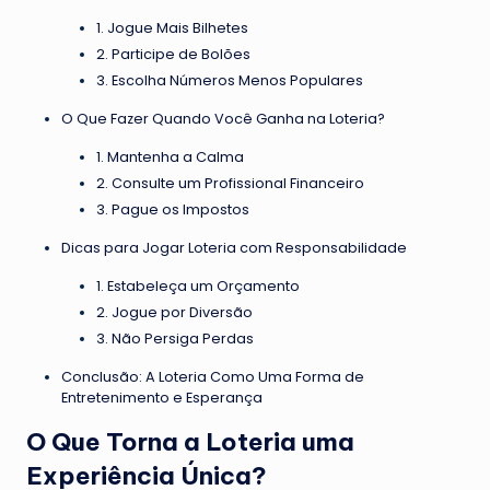
1. Jogue Mais Bilhetes
2. Participe de Bolões
3. Escolha Números Menos Populares
O Que Fazer Quando Você Ganha na Loteria?
1. Mantenha a Calma
2. Consulte um Profissional Financeiro
3. Pague os Impostos
Dicas para Jogar Loteria com Responsabilidade
1. Estabeleça um Orçamento
2. Jogue por Diversão
3. Não Persiga Perdas
Conclusão: A Loteria Como Uma Forma de
Entretenimento e Esperança
O Que Torna a Loteria uma
Experiência Única?