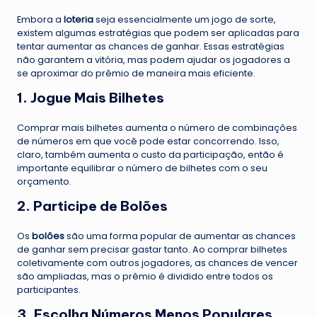
Embora a
loteria
seja essencialmente um jogo de sorte,
existem algumas estratégias que podem ser aplicadas para
tentar aumentar as chances de ganhar. Essas estratégias
não garantem a vitória, mas podem ajudar os jogadores a
se aproximar do prêmio de maneira mais eficiente.
1. Jogue Mais Bilhetes
Comprar mais bilhetes aumenta o número de combinações
de números em que você pode estar concorrendo. Isso,
claro, também aumenta o custo da participação, então é
importante equilibrar o número de bilhetes com o seu
orçamento.
2. Participe de Bolões
Os
bolões
são uma forma popular de aumentar as chances
de ganhar sem precisar gastar tanto. Ao comprar bilhetes
coletivamente com outros jogadores, as chances de vencer
são ampliadas, mas o prêmio é dividido entre todos os
participantes.
3. Escolha Números Menos Populares