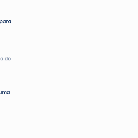
 para
 o do
a uma