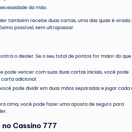
 necessidade da mão.
ealer também recebe duas cartas, uma das quais é virada
róximo possível, sem ultrapassar.
ntra o dealer. Se o seu total de pontos for maior do que
que pode vencer com suas duas cartas iniciais, você pode
carta adicional.
is, você pode dividir em duas mãos separadas e jogar cad
ara cima, você pode fazer uma aposta de seguro para
er.
k no Cassino 777