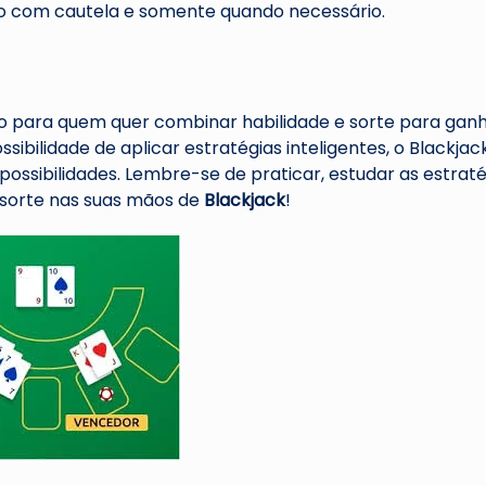
o com cautela e somente quando necessário.
 para quem quer combinar habilidade e sorte para gan
sibilidade de aplicar estratégias inteligentes, o Blackjac
ossibilidades. Lembre-se de praticar, estudar as estraté
a sorte nas suas mãos de
Blackjack
!