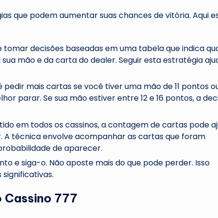
ias que podem aumentar suas chances de vitória. Aqui e
e tomar decisões baseadas em uma tabela que indica q
a sua mão e da carta do dealer. Seguir esta estratégia aju
é pedir mais cartas se você tiver uma mão de 11 pontos o
hor parar. Se sua mão estiver entre 12 e 16 pontos, a dec
tido em todos os cassinos, a contagem de cartas pode a
or. A técnica envolve acompanhar as cartas que foram
probabilidade de aparecer.
nto e siga-o. Não aposte mais do que pode perder. Isso
significativas.
o Cassino 777