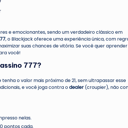
7
r
ares e emocionantes, sendo um verdadeiro clássico em
777
, o Blackjack oferece uma experiência única, com regr
aximizar suas chances de vitória. Se você quer aprender
para você!
assino 777?
 tenha o valor mais próximo de 21, sem ultrapassar esse
adicionais, e você joga contra o
dealer
(croupier), não co
impresso nelas.
10 pontos cada.