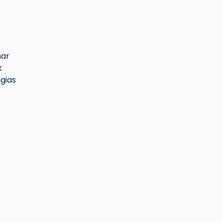
har
k
gias