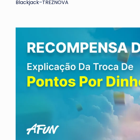
Blackjack
–
TREZNOVA