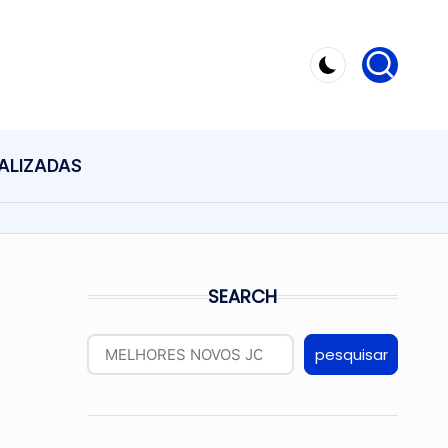
ALIZADAS
SEARCH
pesquisar