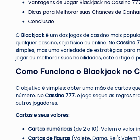
Vantagens de Jogar Blackjack no Cassino 77
Dicas para Melhorar suas Chances de Ganha
Conclusão
O
Blackjack
é um dos jogos de cassino mais popul
qualquer cassino, seja físico ou online. No
Cassino 
simples, mas uma variedade de estratégias para m
jogar ou melhorar suas habilidades, este artigo é 
Como Funciona o Blackjack no C
O objetivo é simples: obter uma mão de cartas que
número. No
Cassino 777
, o jogo segue as regras tr
outros jogadores.
Cartas e seus valores:
Cartas numéricas
(de 2 a 10): Valem o valor 
Cartas de figuras
(Valete, Dama, Rei): Valem 