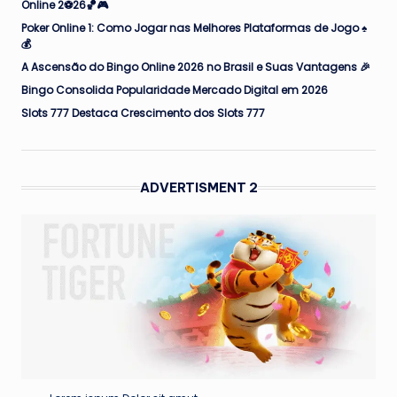
Online 2⚽26🏀🎮
Poker Online 1: Como Jogar nas Melhores Plataformas de Jogo ♠️
💰
A Ascensão do Bingo Online 2026 no Brasil e Suas Vantagens 🎉
Bingo Consolida Popularidade Mercado Digital em 2026
Slots 777 Destaca Crescimento dos Slots 777
ADVERTISMENT 2