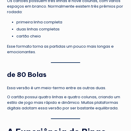
Os cartões possuem três linhas e nove colunas, com vários
espaços em branco. Normalmente existem três prêmios por
rodada:
primeira linha completa
duas linhas completas
cartão cheio
Esse formato torna as partidas um pouco mais longas e
emocionantes.
de 80 Bolas
Essa versão é um meio-termo entre as outras duas.
O cartão possui quatro linhas e quatro colunas, criando um
estilo de jogo mais rápido e dinâmico. Muitas plataformas
digitais adotam essa versão por ser bastante equilibrada.