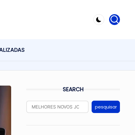
ALIZADAS
SEARCH
pesquisar