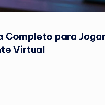
ia Completo para Joga
te Virtual