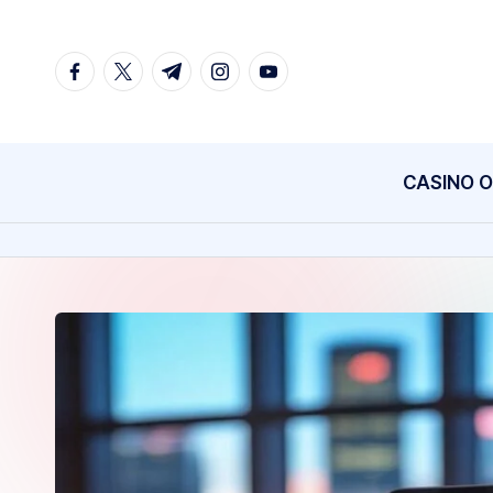
Skip
facebook.com
twitter.com
t.me
instagram.com
youtube.com
to
content
CASINO O