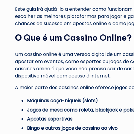
Este guia irá ajudá-lo a entender como funcionam o
escolher as melhores plataformas para jogar e g
chances de sucesso em apostas online e como jog
O Que é um Cassino Online?
Um cassino online é uma versão digital de um cassi
apostar em eventos, como esportes ou jogos de cart
cassinos online é que você não precisa sair de ca
dispositivo móvel com acesso à internet.
A maior parte dos cassinos online oferece jogos c
Máquinas caça-níqueis (slots)
Jogos de mesa como roleta, blackjack e pok
Apostas esportivas
Bingo e outros jogos de cassino ao vivo