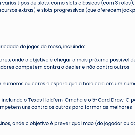
ários tipos de slots, como slots clássicas (com 3 rolos),
ecursos extras) e slots progressivas (que oferecem jack
edade de jogos de mesa, incluindo:
ares, onde o objetivo é chegar o mais próximo possível de
adores competem contra o dealer e não contra outros
m números ou cores e espera que a bola caia em um núm
ne, incluindo o Texas Hold’em, Omaha e o 5-Card Draw. O 
competem uns contra os outros para formar as melhores
inos, onde o objetivo é prever qual mão (do jogador ou d