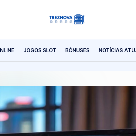
T
Guia
de
R
Cassinos
Online
E
NLINE
JOGOS SLOT
BÓNUSES
NOTÍCIAS ATU
e
Avaliações
Z
de
Jogos
N
O
V
A