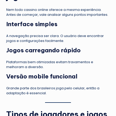
Nem todo cassino online oferece a mesma experiência.
Antes de começar, vale analisar alguns pontos importantes.
Interface simples
A navegação precisa ser clara. O usuário deve encontrar
jogos e configurações facilmente.
Jogos carregando rápido
Plataformas bem otimizadas evitam travamentos e
melhoram a diversão.
Versão mobile funcional
Grande parte dos brasileiros joga pelo celular, então a
adaptação é essencial.
Tipos de jogadores e jogos