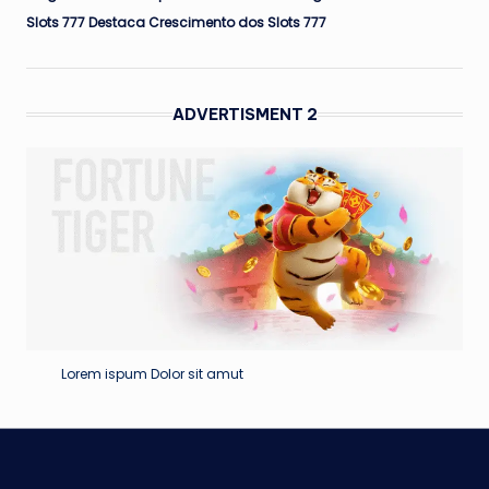
Slots 777 Destaca Crescimento dos Slots 777
ADVERTISMENT 2
Lorem ispum Dolor sit amut