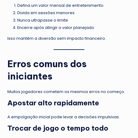
Defina um valor mensal de entretenimento
Divida em sessões menores
Nunca ultrapasse o limite
Encerre após atingir o valor planejado
Isso mantém a diversão sem impacto financeiro.
Erros comuns dos
iniciantes
Muitos jogadores cometem os mesmos erros no começo.
Apostar alto rapidamente
A empolgação inicial pode levar a decisões impulsivas.
Trocar de jogo o tempo todo