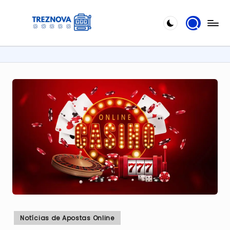
Skip
T
Guia
to
de
content
R
Cassinos
Online
E
e
Avaliações
Z
de
Jogos
N
O
V
A
Posted
Notícias de Apostas Online
in