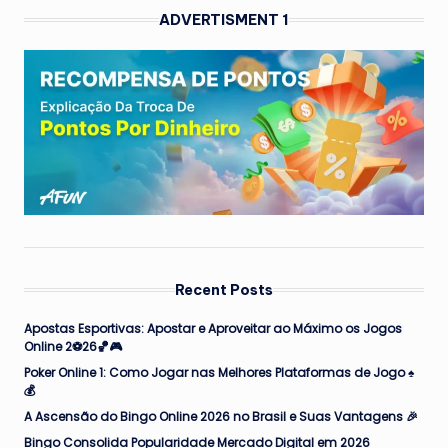
ADVERTISMENT 1
Recent Posts
Apostas Esportivas: Apostar e Aproveitar ao Máximo os Jogos
Online 2⚽26🏀🎮
Poker Online 1: Como Jogar nas Melhores Plataformas de Jogo ♠️
💰
A Ascensão do Bingo Online 2026 no Brasil e Suas Vantagens 🎉
Bingo Consolida Popularidade Mercado Digital em 2026