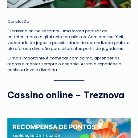
Conclusão
O cassino online se tornou uma forma popular de
entretenimento digital entre brasileiros. Com acesso fácil,
variedade de jogos e possibilidade de aprendizado gratuito,
ele oferece diversão para diferentes perfis de jogadores.
O mais importante é começar com calma, aprender as
regras e manter sempre o controle. Assim a experiência
continua leve e divertida.
Cassino online
–
Treznova