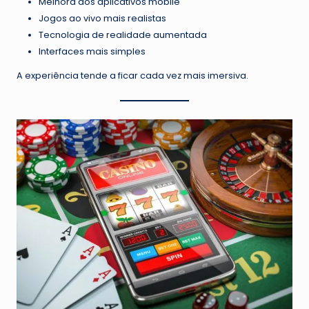
Melhora dos aplicativos mobile
Jogos ao vivo mais realistas
Tecnologia de realidade aumentada
Interfaces mais simples
A experiência tende a ficar cada vez mais imersiva.