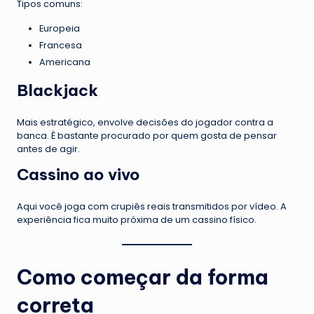
Tipos comuns:
Europeia
Francesa
Americana
Blackjack
Mais estratégico, envolve decisões do jogador contra a
banca. É bastante procurado por quem gosta de pensar
antes de agir.
Cassino ao vivo
Aqui você joga com crupiês reais transmitidos por vídeo. A
experiência fica muito próxima de um cassino físico.
Como começar da forma
correta