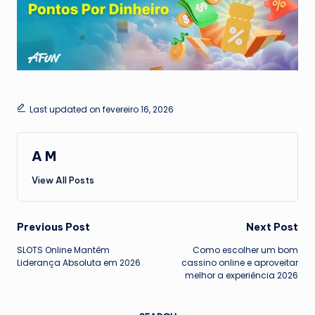
Last updated on fevereiro 16, 2026
A M
View All Posts
Post
Previous Post
Next Post
SLOTS Online Mantêm
Como escolher um bom
navigation
Liderança Absoluta em 2026
cassino online e aproveitar
melhor a experiência 2026