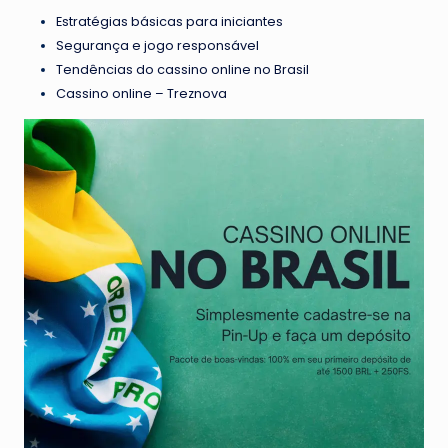
Estratégias básicas para iniciantes
Segurança e jogo responsável
Tendências do cassino online no Brasil
Cassino online – Treznova