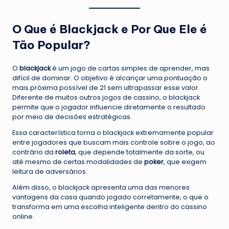
O Que é Blackjack e Por Que Ele é
Tão Popular?
O
blackjack
é um jogo de cartas simples de aprender, mas
difícil de dominar. O objetivo é alcançar uma pontuação o
mais próxima possível de 21 sem ultrapassar esse valor.
Diferente de muitos outros jogos de cassino, o blackjack
permite que o jogador influencie diretamente o resultado
por meio de decisões estratégicas.
Essa característica torna o blackjack extremamente popular
entre jogadores que buscam mais controle sobre o jogo, ao
contrário da
roleta
, que depende totalmente da sorte, ou
até mesmo de certas modalidades de
poker
, que exigem
leitura de adversários.
Além disso, o blackjack apresenta uma das menores
vantagens da casa quando jogado corretamente, o que o
transforma em uma escolha inteligente dentro do cassino
online.