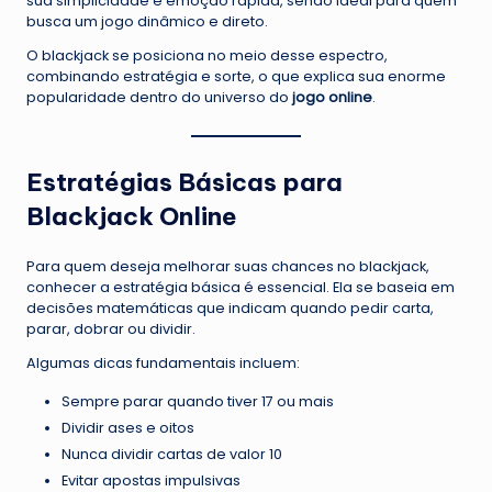
sua simplicidade e emoção rápida, sendo ideal para quem
busca um jogo dinâmico e direto.
O blackjack se posiciona no meio desse espectro,
combinando estratégia e sorte, o que explica sua enorme
popularidade dentro do universo do
jogo online
.
Estratégias Básicas para
Blackjack Online
Para quem deseja melhorar suas chances no blackjack,
conhecer a estratégia básica é essencial. Ela se baseia em
decisões matemáticas que indicam quando pedir carta,
parar, dobrar ou dividir.
Algumas dicas fundamentais incluem:
Sempre parar quando tiver 17 ou mais
Dividir ases e oitos
Nunca dividir cartas de valor 10
Evitar apostas impulsivas