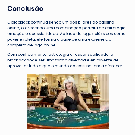
Conclusão
O blackjack continua sendo um dos pilares do cassino
online, oferecendo uma combinação perfeita de estratégia,
emoção e acessibilidade. Ao lado de jogos clássicos como
poker e roleta, ele forma a base de uma experiência
completa de jogo online.
Com conhecimento, estratégia e responsabilidade, o
blackjack pode ser uma forma divertida e envolvente de
aproveitar tudo o que o mundo do cassino tem a oferecer.