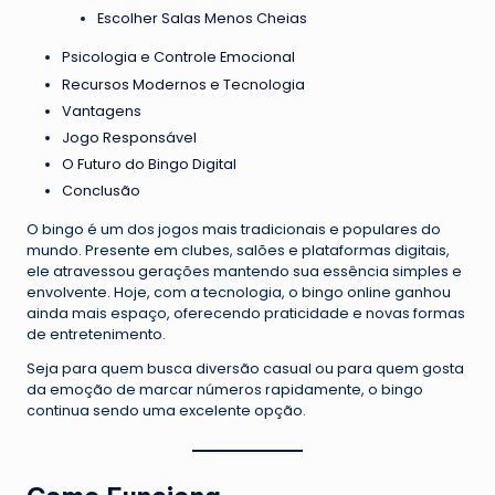
Escolher Salas Menos Cheias
Psicologia e Controle Emocional
Recursos Modernos e Tecnologia
Vantagens
Jogo Responsável
O Futuro do Bingo Digital
Conclusão
O bingo é um dos jogos mais tradicionais e populares do
mundo. Presente em clubes, salões e plataformas digitais,
ele atravessou gerações mantendo sua essência simples e
envolvente. Hoje, com a tecnologia, o bingo online ganhou
ainda mais espaço, oferecendo praticidade e novas formas
de entretenimento.
Seja para quem busca diversão casual ou para quem gosta
da emoção de marcar números rapidamente, o bingo
continua sendo uma excelente opção.