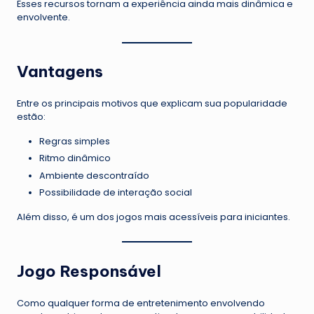
Esses recursos tornam a experiência ainda mais dinâmica e
envolvente.
Vantagens
Entre os principais motivos que explicam sua popularidade
estão:
Regras simples
Ritmo dinâmico
Ambiente descontraído
Possibilidade de interação social
Além disso, é um dos jogos mais acessíveis para iniciantes.
Jogo Responsável
Como qualquer forma de entretenimento envolvendo