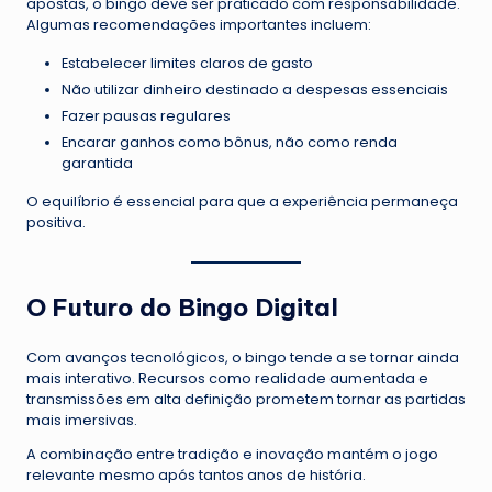
apostas, o bingo deve ser praticado com responsabilidade.
Algumas recomendações importantes incluem:
Estabelecer limites claros de gasto
Não utilizar dinheiro destinado a despesas essenciais
Fazer pausas regulares
Encarar ganhos como bônus, não como renda
garantida
O equilíbrio é essencial para que a experiência permaneça
positiva.
O Futuro do Bingo Digital
Com avanços tecnológicos, o bingo tende a se tornar ainda
mais interativo. Recursos como realidade aumentada e
transmissões em alta definição prometem tornar as partidas
mais imersivas.
A combinação entre tradição e inovação mantém o jogo
relevante mesmo após tantos anos de história.