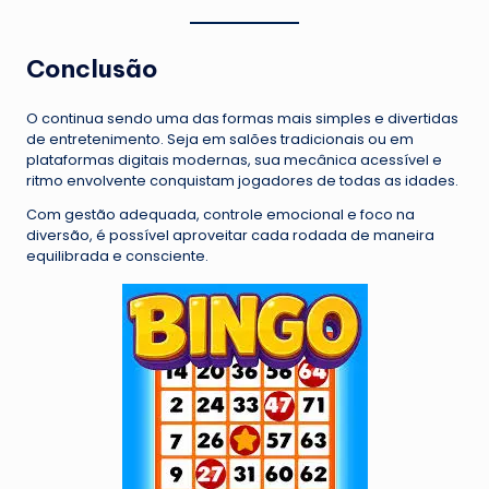
Conclusão
O continua sendo uma das formas mais simples e divertidas
de entretenimento. Seja em salões tradicionais ou em
plataformas digitais modernas, sua mecânica acessível e
ritmo envolvente conquistam jogadores de todas as idades.
Com gestão adequada, controle emocional e foco na
diversão, é possível aproveitar cada rodada de maneira
equilibrada e consciente.