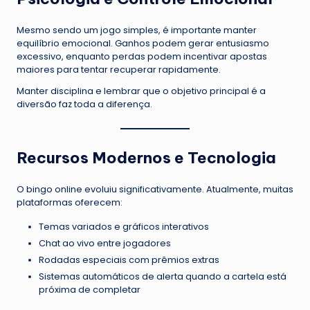
Mesmo sendo um jogo simples, é importante manter
equilíbrio emocional. Ganhos podem gerar entusiasmo
excessivo, enquanto perdas podem incentivar apostas
maiores para tentar recuperar rapidamente.
Manter disciplina e lembrar que o objetivo principal é a
diversão faz toda a diferença.
Recursos Modernos e Tecnologia
O bingo online evoluiu significativamente. Atualmente, muitas
plataformas oferecem:
Temas variados e gráficos interativos
Chat ao vivo entre jogadores
Rodadas especiais com prêmios extras
Sistemas automáticos de alerta quando a cartela está
próxima de completar