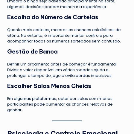
Embora o bingo seja baseado principalmente na sorte,
algumas decisões podem melhorar a experiência.
Escolha do Número de Cartelas
Quanto mais cartelas, maiores as chances estatísticas de
vitória. No entanto, é importante manter controle para
acompanhar todos os números sorteados sem confusão.
Gestão de Banca
Definir um orçamento antes de começar é fundamental.
Dividir o valor disponível em várias rodadas ajuda a
prolongar o tempo de jogo e evita perdas impulsivas.
Escolher Salas Menos Cheias
Em algumas plataformas, optar por salas com menos
participantes pode aumentar as chances relativas de
ganhar.
Psicologia e Controle Emocional