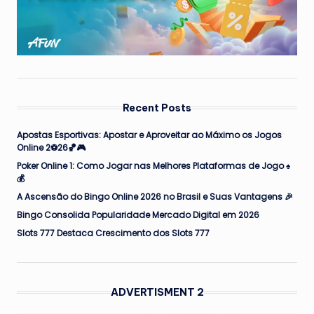
Recent Posts
Apostas Esportivas: Apostar e Aproveitar ao Máximo os Jogos
Online 2⚽26🏀🎮
Poker Online 1: Como Jogar nas Melhores Plataformas de Jogo ♠️
💰
A Ascensão do Bingo Online 2026 no Brasil e Suas Vantagens 🎉
Bingo Consolida Popularidade Mercado Digital em 2026
Slots 777 Destaca Crescimento dos Slots 777
ADVERTISMENT 2