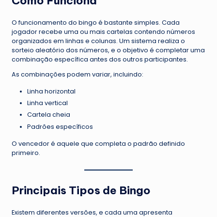
Como Funciona
O funcionamento do bingo é bastante simples. Cada
jogador recebe uma ou mais cartelas contendo números
organizados em linhas e colunas. Um sistema realiza o
sorteio aleatório dos números, e o objetivo é completar uma
combinação específica antes dos outros participantes.
As combinações podem variar, incluindo:
Linha horizontal
Linha vertical
Cartela cheia
Padrões específicos
O vencedor é aquele que completa o padrão definido
primeiro.
Principais Tipos de Bingo
Existem diferentes versões, e cada uma apresenta