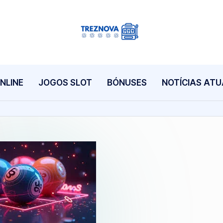
T
Guia
de
R
Cassinos
Online
E
NLINE
JOGOS SLOT
BÓNUSES
NOTÍCIAS ATU
e
Avaliações
Z
de
Jogos
N
O
V
A