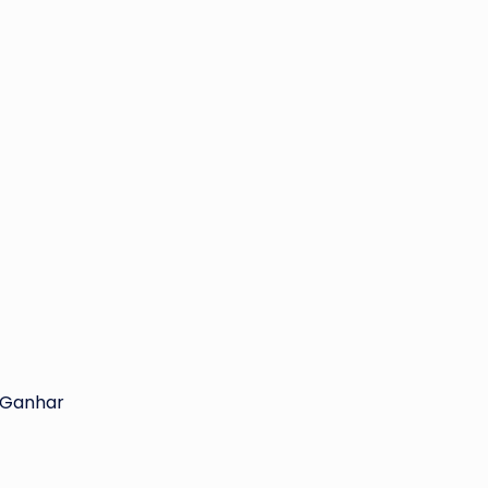
 Ganhar