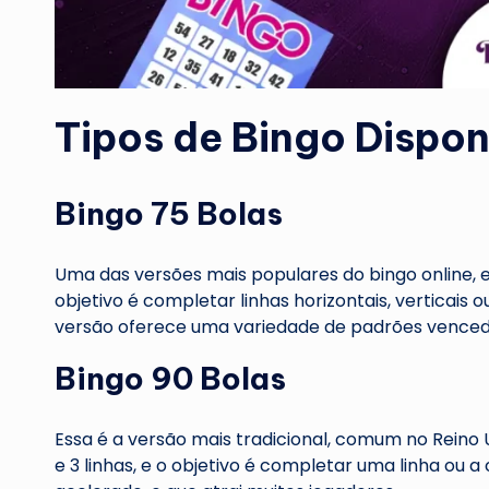
Tipos de Bingo Dispon
Bingo 75 Bolas
Uma das versões mais populares do bingo online, e
objetivo é completar linhas horizontais, verticais
versão oferece uma variedade de padrões vencedor
Bingo 90 Bolas
Essa é a versão mais tradicional, comum no Reino 
e 3 linhas, e o objetivo é completar uma linha ou a