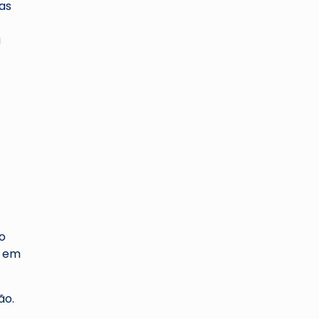
as
u
do
u em
ão.