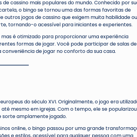
gos de cassino mais populares do mundo. Conhecido por su
rtela, o bingo se tornou uma das formas favoritas de
e outros jogos de cassino que exigem muita habilidade o
te, tornando-o acessível para iniciantes e experientes.
, mas é otimizado para proporcionar uma experiência
erentes formas de jogar. Você pode participar de salas de
a conveniência de jogar no conforto da sua casa.
uropeus do século XVI. Originalmente, o jogo era utiliza
 até mesmo em igrejas. Com o tempo, ele se popularizo
de sorte amplamente jogado.
inos online, o bingo passou por uma grande transformaç
sões e estilos, acessível para qualquer pessoa com uma