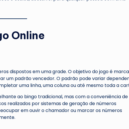
o Online
os dispostos em uma grade. O objetivo do jogo é marca
tar um padrão vencedor. O padrão pode variar depende
pletar uma linha, uma coluna ou até mesmo toda a cart
elhante ao bingo tradicional, mas com a conveniência de
cos realizados por sistemas de geração de números
 preocupar em ouvir o chamador ou marcar os números
amente.