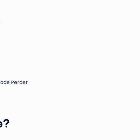
l
Pode Perder
e?