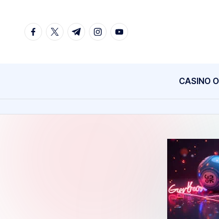
Skip
facebook.com
twitter.com
t.me
instagram.com
youtube.com
to
content
CASINO O