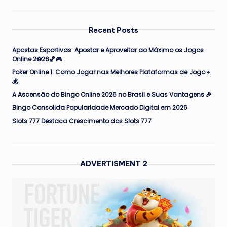
Recent Posts
Apostas Esportivas: Apostar e Aproveitar ao Máximo os Jogos
Online 2⚽26🏀🎮
Poker Online 1: Como Jogar nas Melhores Plataformas de Jogo ♠️
💰
A Ascensão do Bingo Online 2026 no Brasil e Suas Vantagens 🎉
Bingo Consolida Popularidade Mercado Digital em 2026
Slots 777 Destaca Crescimento dos Slots 777
ADVERTISMENT 2