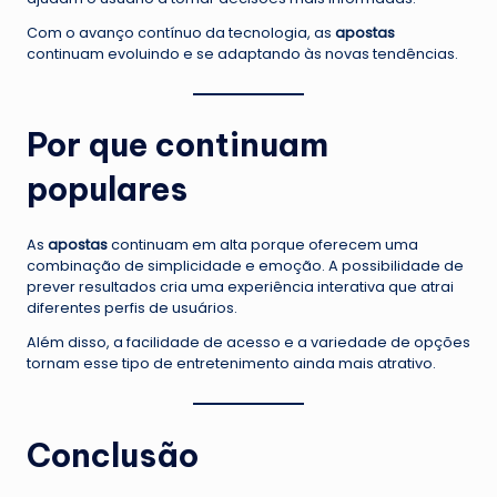
Com o avanço contínuo da tecnologia, as
apostas
continuam evoluindo e se adaptando às novas tendências.
Por que continuam
populares
As
apostas
continuam em alta porque oferecem uma
combinação de simplicidade e emoção. A possibilidade de
prever resultados cria uma experiência interativa que atrai
diferentes perfis de usuários.
Além disso, a facilidade de acesso e a variedade de opções
tornam esse tipo de entretenimento ainda mais atrativo.
Conclusão