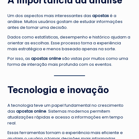
A importância da análise
Um dos aspectos mais interessantes das
apostas
é a
análise. Muitos usuários gostam de estudar informações
antes de tomar uma decisão.
Dados como estatísticas, desempenho e histórico ajudam a
orientar as escolhas. Esse processo torna a experiência
mais estratégica e menos baseada apenas na sorte.
Por isso, as
apostas online
são vistas por muitos como uma
forma de interação mais profunda com os eventos.
Tecnologia e inovação
A tecnologia teve um papel fundamental no crescimento
das
apostas online
. Sistemas modernos permitem
atualizações rápidas e acesso a informações em tempo
real.
Essas ferramentas tornam a experiência mais eficiente e
ajudam o usuário a tomar decisões mais informadas.