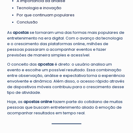
A importância da análise
Tecnologia e inovação
Por que continuam populares
Conclusão
As
apostas
se tornaram uma das formas mais populares de
entretenimento na era digital. Com o avanço da tecnologia
e o crescimento das plataformas online, milhões de
pessoas passaram a acompanhar eventos e fazer
previsões de maneira simples e acessível.
O conceito das
apostas
é direto: o usuário analisa um
evento e escolhe um possível resultado. Essa combinação
entre observação, análise e expectativa torna a experiência
envolvente e dinâmica. Além disso, o acesso rápido através
de dispositivos móveis contribuiu para o crescimento desse
tipo de atividade.
Hoje, as
apostas online
fazem parte do cotidiano de muitas
pessoas que buscam entretenimento aliado à emoção de
acompanhar resultados em tempo real.