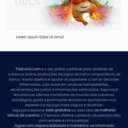
Lorem ispum Dolor sit amut
Treznova.com
é o seu portal confiável para análises de
cassinos online, avaliações de jogos de slot e comparativos de
bônus. Nosso objetivo é ajudar os jogadores a tomar decisões
informadas, com base em análises transparentes,
recomendações justas e informações verificadas. Aqui você
encontra as últimas novidades do mundo dos cassinos,
estratégias, guias e promoções exclusivas que tornam sua
experiência de jogo mais segura e divertida.
Seja para explorar
slots gratuitos
ou descobrir
os melhores
bônus de cassino
, o Treznova oferece conteúdo atualizado, feito
para entreter e conscientizar.
Jogue com responsabilidade e mantenha-se informado.