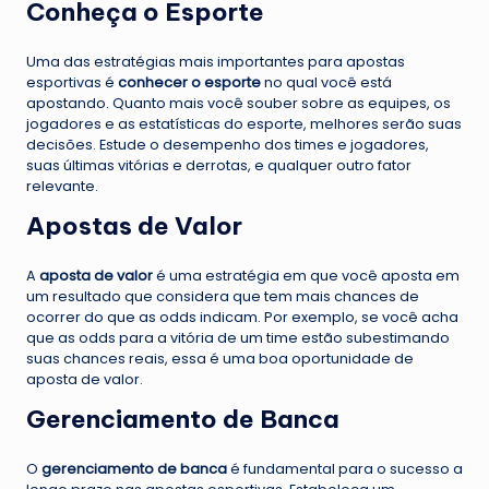
Conheça o Esporte
Uma das estratégias mais importantes para apostas
esportivas é
conhecer o esporte
no qual você está
apostando. Quanto mais você souber sobre as equipes, os
jogadores e as estatísticas do esporte, melhores serão suas
decisões. Estude o desempenho dos times e jogadores,
suas últimas vitórias e derrotas, e qualquer outro fator
relevante.
Apostas de Valor
A
aposta de valor
é uma estratégia em que você aposta em
um resultado que considera que tem mais chances de
ocorrer do que as odds indicam. Por exemplo, se você acha
que as odds para a vitória de um time estão subestimando
suas chances reais, essa é uma boa oportunidade de
aposta de valor.
Gerenciamento de Banca
O
gerenciamento de banca
é fundamental para o sucesso a