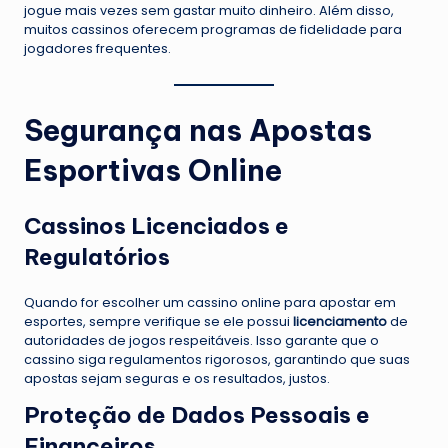
jogue mais vezes sem gastar muito dinheiro. Além disso,
muitos cassinos oferecem programas de fidelidade para
jogadores frequentes.
Segurança nas Apostas
Esportivas Online
Cassinos Licenciados e
Regulatórios
Quando for escolher um cassino online para apostar em
esportes, sempre verifique se ele possui
licenciamento
de
autoridades de jogos respeitáveis. Isso garante que o
cassino siga regulamentos rigorosos, garantindo que suas
apostas sejam seguras e os resultados, justos.
Proteção de Dados Pessoais e
Financeiros