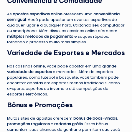
Conveniência e Comodidade
As
apostas esportivas online
oferecem uma
conveniência
sem igual
. Você pode apostar em eventos esportivos de
qualquer lugar e a qualquer hora, utilizando seu computador
ou smartphone. Além disso, os cassinos online oferecem
múltiplos métodos de pagamento
e saques rápidos,
tornando o processo muito mais simples.
Variedade de Esportes e Mercados
Nos cassinos online, você pode apostar em uma grande
variedade de esportes
e mercados. Além de esportes
populares, como futebol e basquete, você também pode
encontrar apostas em esportes menos tradicionais, como
e-sports, esportes de inverno e até competições de
esportes eletrônicos.
Bônus e Promoções
Muitos sites de apostas oferecem
bônus de boas-vindas
,
promoções regulares
e
rodadas grátis
. Esses bônus
aumentam suas chances de ganhar e permitem que você