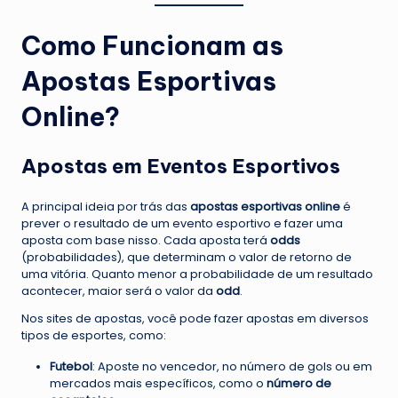
Como Funcionam as
Apostas Esportivas
Online?
Apostas em Eventos Esportivos
A principal ideia por trás das
apostas esportivas online
é
prever o resultado de um evento esportivo e fazer uma
aposta com base nisso. Cada aposta terá
odds
(probabilidades), que determinam o valor de retorno de
uma vitória. Quanto menor a probabilidade de um resultado
acontecer, maior será o valor da
odd
.
Nos sites de apostas, você pode fazer apostas em diversos
tipos de esportes, como:
Futebol
: Aposte no vencedor, no número de gols ou em
mercados mais específicos, como o
número de