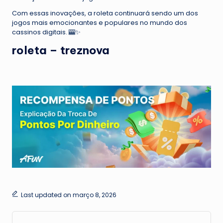
Com essas inovações, a roleta continuará sendo um dos
jogos mais emocionantes e populares no mundo dos
cassinos digitais. 🎰✨
roleta
–
treznova
Last updated on março 8, 2026