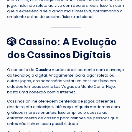
jogo, incluindo roleta ao vivo com dealers reais. Isso faz com
que a experiência seja ainda mais imersiva, aproximando o
ambiente online do cassino físico tradicional.
🎲 Cassino: A Evolução
dos Cassinos Digitais
O conceito de
Cassino
mudou drasticamente com o avanço
da tecnologia digital. Antigamente, para jogar roleta ou
outros jogos, era necessário visitar um cassino físico em
cidades famosas como Las Vegas ou Monte Carlo. Hoje,
basta uma conexão com a internet.
Cassinos online oferecem centenas de jogos diferentes,
desde roleta e blackjack até caça-níqueis modernos com
gráficos impressionantes. Isso ampliou o acesso ao
entretenimento de cassino para milhões de pessoas que
antes não tinham essa possibilidade.