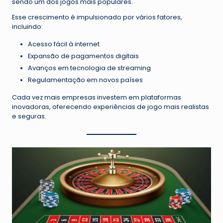
sendo um dos jogos mais populares.
Esse crescimento é impulsionado por vários fatores,
incluindo:
Acesso fácil à internet
Expansão de pagamentos digitais
Avanços em tecnologia de streaming
Regulamentação em novos países
Cada vez mais empresas investem em plataformas
inovadoras, oferecendo experiências de jogo mais realistas
e seguras.