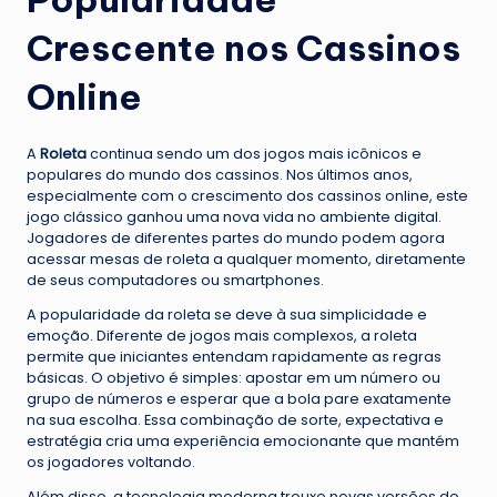
Crescente nos Cassinos
Online
A
Roleta
continua sendo um dos jogos mais icônicos e
populares do mundo dos cassinos. Nos últimos anos,
especialmente com o crescimento dos cassinos online, este
jogo clássico ganhou uma nova vida no ambiente digital.
Jogadores de diferentes partes do mundo podem agora
acessar mesas de roleta a qualquer momento, diretamente
de seus computadores ou smartphones.
A popularidade da roleta se deve à sua simplicidade e
emoção. Diferente de jogos mais complexos, a roleta
permite que iniciantes entendam rapidamente as regras
básicas. O objetivo é simples: apostar em um número ou
grupo de números e esperar que a bola pare exatamente
na sua escolha. Essa combinação de sorte, expectativa e
estratégia cria uma experiência emocionante que mantém
os jogadores voltando.
Além disso, a tecnologia moderna trouxe novas versões do