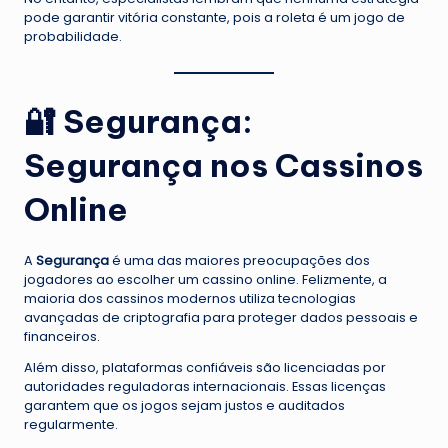
pode garantir vitória constante, pois a roleta é um jogo de
probabilidade.
🔐 Segurança:
Segurança nos Cassinos
Online
A
Segurança
é uma das maiores preocupações dos
jogadores ao escolher um cassino online. Felizmente, a
maioria dos cassinos modernos utiliza tecnologias
avançadas de criptografia para proteger dados pessoais e
financeiros.
Além disso, plataformas confiáveis são licenciadas por
autoridades reguladoras internacionais. Essas licenças
garantem que os jogos sejam justos e auditados
regularmente.