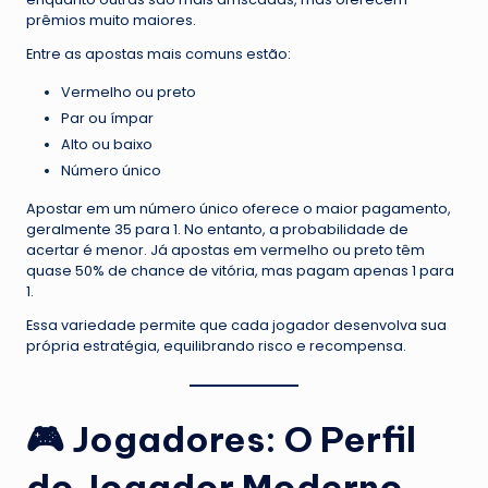
prêmios muito maiores.
Entre as apostas mais comuns estão:
Vermelho ou preto
Par ou ímpar
Alto ou baixo
Número único
Apostar em um número único oferece o maior pagamento,
geralmente 35 para 1. No entanto, a probabilidade de
acertar é menor. Já apostas em vermelho ou preto têm
quase 50% de chance de vitória, mas pagam apenas 1 para
1.
Essa variedade permite que cada jogador desenvolva sua
própria estratégia, equilibrando risco e recompensa.
🎮 Jogadores: O Perfil
do Jogador Moderno