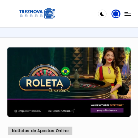
Skip
T
Guia
to
de
content
R
Cassinos
Online
E
e
Avaliações
Z
de
Jogos
N
O
V
A
Posted
Notícias de Apostas Online
in