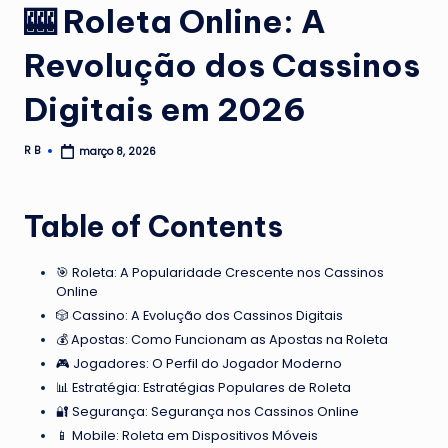
🎰 Roleta Online: A
Revolução dos Cassinos
Digitais em 2026
R B
março 8, 2026
Posted
by
Table of Contents
🎯 Roleta: A Popularidade Crescente nos Cassinos
Online
🎲 Cassino: A Evolução dos Cassinos Digitais
💰 Apostas: Como Funcionam as Apostas na Roleta
🎮 Jogadores: O Perfil do Jogador Moderno
📊 Estratégia: Estratégias Populares de Roleta
🔐 Segurança: Segurança nos Cassinos Online
📱 Mobile: Roleta em Dispositivos Móveis