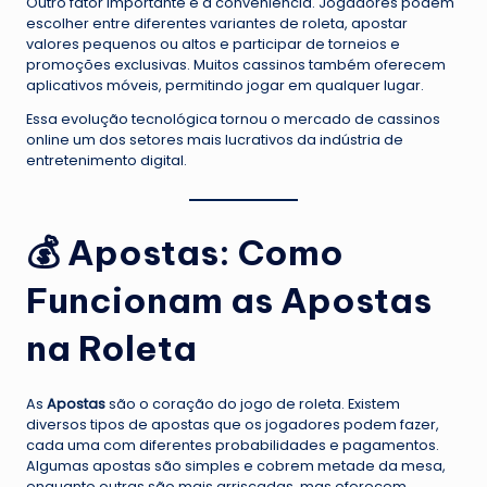
Outro fator importante é a conveniência. Jogadores podem
escolher entre diferentes variantes de roleta, apostar
valores pequenos ou altos e participar de torneios e
promoções exclusivas. Muitos cassinos também oferecem
aplicativos móveis, permitindo jogar em qualquer lugar.
Essa evolução tecnológica tornou o mercado de cassinos
online um dos setores mais lucrativos da indústria de
entretenimento digital.
💰 Apostas: Como
Funcionam as Apostas
na Roleta
As
Apostas
são o coração do jogo de roleta. Existem
diversos tipos de apostas que os jogadores podem fazer,
cada uma com diferentes probabilidades e pagamentos.
Algumas apostas são simples e cobrem metade da mesa,
enquanto outras são mais arriscadas, mas oferecem