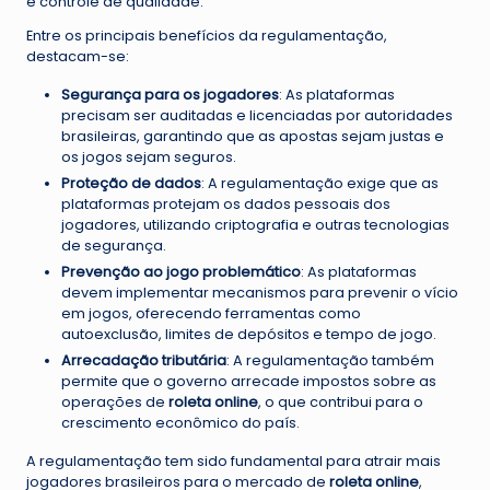
e controle de qualidade.
Entre os principais benefícios da regulamentação,
destacam-se:
Segurança para os jogadores
: As plataformas
precisam ser auditadas e licenciadas por autoridades
brasileiras, garantindo que as apostas sejam justas e
os jogos sejam seguros.
Proteção de dados
: A regulamentação exige que as
plataformas protejam os dados pessoais dos
jogadores, utilizando criptografia e outras tecnologias
de segurança.
Prevenção ao jogo problemático
: As plataformas
devem implementar mecanismos para prevenir o vício
em jogos, oferecendo ferramentas como
autoexclusão, limites de depósitos e tempo de jogo.
Arrecadação tributária
: A regulamentação também
permite que o governo arrecade impostos sobre as
operações de
roleta online
, o que contribui para o
crescimento econômico do país.
A regulamentação tem sido fundamental para atrair mais
jogadores brasileiros para o mercado de
roleta online
,