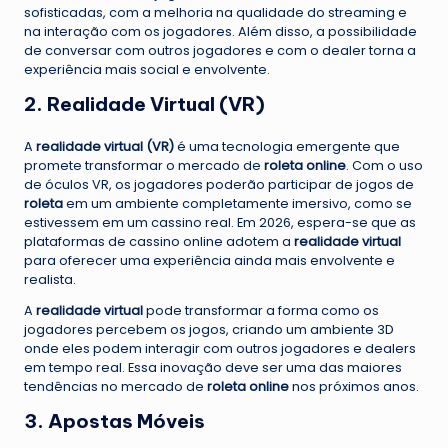
sofisticadas, com a melhoria na qualidade do streaming e
na interação com os jogadores. Além disso, a possibilidade
de conversar com outros jogadores e com o dealer torna a
experiência mais social e envolvente.
2.
Realidade Virtual (VR)
A
realidade virtual (VR)
é uma tecnologia emergente que
promete transformar o mercado de
roleta online
. Com o uso
de óculos VR, os jogadores poderão participar de jogos de
roleta
em um ambiente completamente imersivo, como se
estivessem em um cassino real. Em 2026, espera-se que as
plataformas de cassino online adotem a
realidade virtual
para oferecer uma experiência ainda mais envolvente e
realista.
A
realidade virtual
pode transformar a forma como os
jogadores percebem os jogos, criando um ambiente 3D
onde eles podem interagir com outros jogadores e dealers
em tempo real. Essa inovação deve ser uma das maiores
tendências no mercado de
roleta online
nos próximos anos.
3.
Apostas Móveis