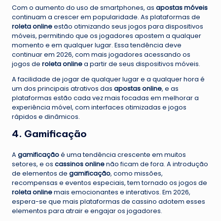
Com o aumento do uso de smartphones, as
apostas móveis
continuam a crescer em popularidade. As plataformas de
roleta online
estão otimizando seus jogos para dispositivos
móveis, permitindo que os jogadores apostem a qualquer
momento e em qualquer lugar. Essa tendência deve
continuar em 2026, com mais jogadores acessando os
jogos de
roleta online
a partir de seus dispositivos móveis.
A facilidade de jogar de qualquer lugar e a qualquer hora é
um dos principais atrativos das
apostas online
, e as
plataformas estão cada vez mais focadas em melhorar a
experiência móvel, com interfaces otimizadas e jogos
rápidos e dinâmicos.
4.
Gamificação
A
gamificação
é uma tendência crescente em muitos
setores, e os
cassinos online
não ficam de fora. A introdução
de elementos de
gamificação
, como missões,
recompensas e eventos especiais, tem tornado os jogos de
roleta online
mais emocionantes e interativos. Em 2026,
espera-se que mais plataformas de cassino adotem esses
elementos para atrair e engajar os jogadores.