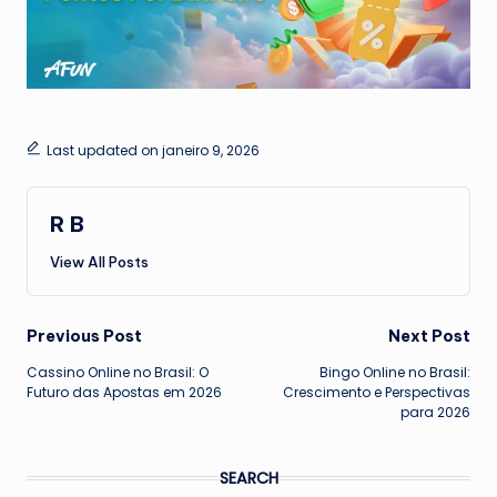
Last updated on janeiro 9, 2026
R B
View All Posts
Post
Previous Post
Next Post
Cassino Online no Brasil: O
Bingo Online no Brasil:
navigation
Futuro das Apostas em 2026
Crescimento e Perspectivas
para 2026
SEARCH