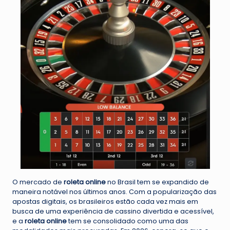
O mercado de
roleta online
no Brasil tem se expandido de
maneira notável nos últimos anos. Com a popularização das
apostas digitais, os brasileiros estão cada vez mais em
busca de uma experiência de cassino divertida e acessível,
e a
roleta online
tem se consolidado como uma das