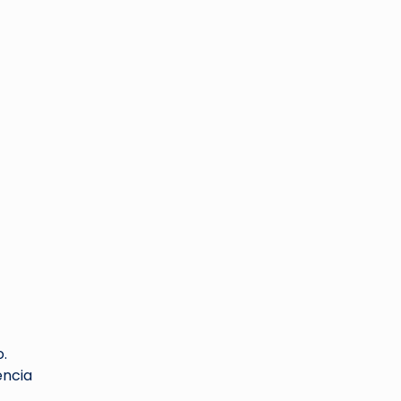
.
ência