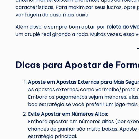
características. Para maximizar seus lucros, opte
vantagem da casa mais baixa.
Além disso, é sempre bom optar por
roleta ao viv
um crupiê real girando a roda. Muitas vezes, ess
Dicas para Apostar de Forma
Aposte em Apostas Externas para Mais Segu
As apostas externas, como vermelho/preto e
Embora os pagamentos sejam menores, elas 
boa estratégia se você preferir um jogo mais
Evite Apostar em Números Altos:
Embora apostar em números altos (por exem
chances de ganhar são muito baixas. Aposte 
estratégia principal.