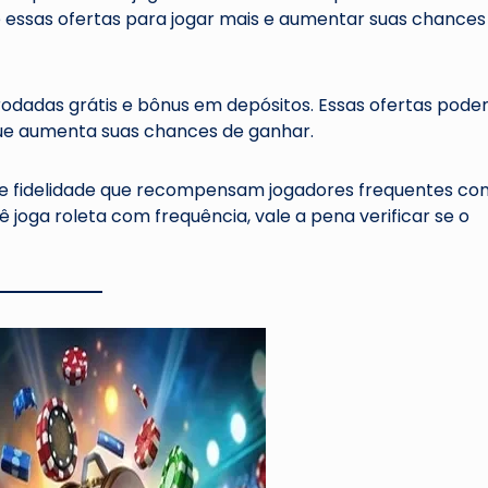
te essas ofertas para jogar mais e aumentar suas chances
rodadas grátis e bônus em depósitos. Essas ofertas pod
 que aumenta suas chances de ganhar.
de fidelidade que recompensam jogadores frequentes co
 joga roleta com frequência, vale a pena verificar se o