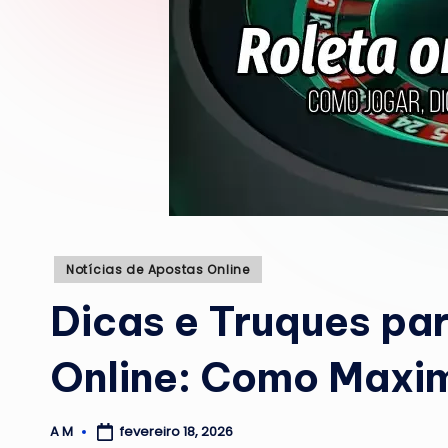
Posted
Notícias de Apostas Online
in
Dicas e Truques pa
Online: Como Maxim
A M
fevereiro 18, 2026
Posted