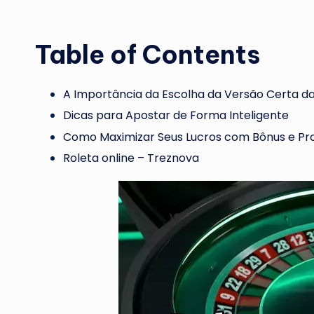
by
Table of Contents
A Importância da Escolha da Versão Certa da
Dicas para Apostar de Forma Inteligente
Como Maximizar Seus Lucros com Bônus e P
Roleta online – Treznova