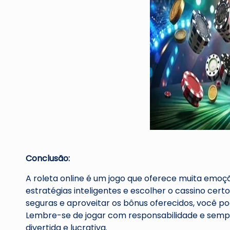
Conclusão:
A roleta online é um jogo que oferece muita emo
estratégias inteligentes e escolher o cassino cert
seguras e aproveitar os bônus oferecidos, você p
Lembre-se de jogar com responsabilidade e sempr
divertida e lucrativa.