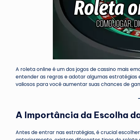
A roleta online é um dos jogos de cassino mais em
entender as regras e adotar algumas estratégias e
valiosos para você aumentar suas chances de ganha
A Importância da Escolha da
Antes de entrar nas estratégias, é crucial escol
anteriormente, existem diferentes tipos de roleta