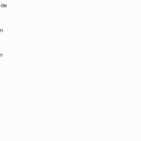
 de
em
m