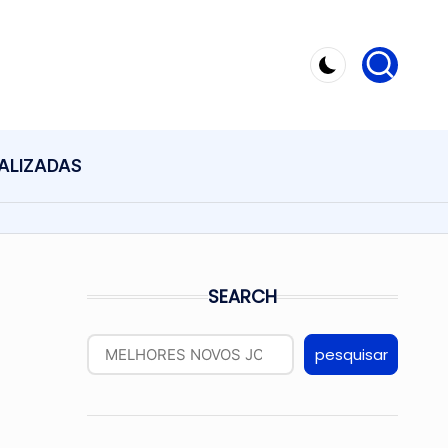
ALIZADAS
SEARCH
pesquisar