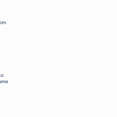
com
o.
 uma
s