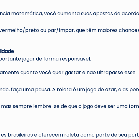
ência matemática, você aumenta suas apostas de acord
vermelho/preto ou par/ímpar, que têm maiores chance
lidade
mportante jogar de forma responsável:
damente quanto você quer gastar e não ultrapasse esse
endo, faça uma pausa. A roleta é um jogo de azar, e as pe
o, mas sempre lembre-se de que o jogo deve ser uma for
res brasileiros e oferecem roleta como parte de seu port