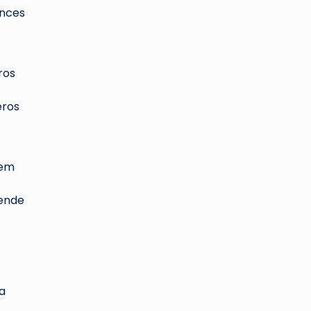
ances
ros
eros
 em
pende
a