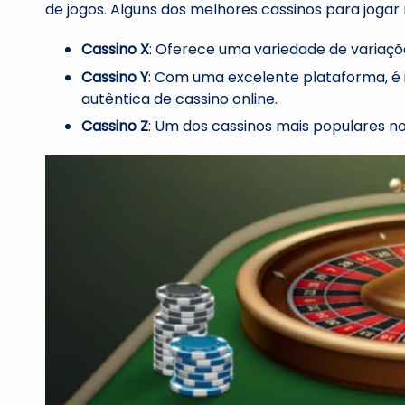
de jogos. Alguns dos melhores cassinos para jogar r
Cassino X
: Oferece uma variedade de variaçõ
Cassino Y
: Com uma excelente plataforma, é 
autêntica de cassino online.
Cassino Z
: Um dos cassinos mais populares no