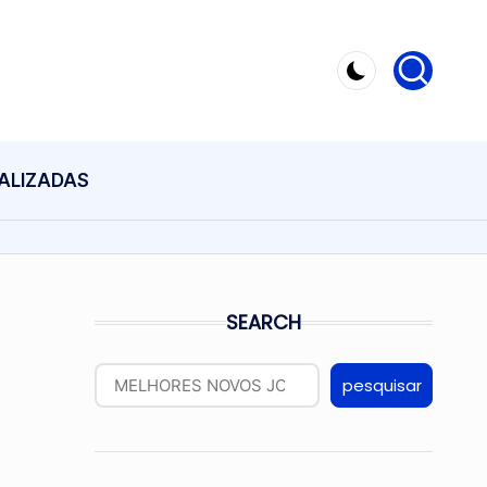
ALIZADAS
SEARCH
pesquisar