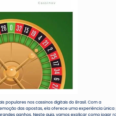
s populares nos cassinos digitais do Brasil. Com a
a emoção das apostas, ela oferece uma experiência única
grandes ganhos. Neste guia, vamos explicar como jogar r