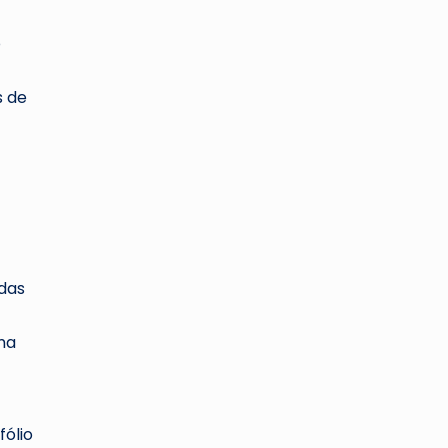
o
s de
rdas
ma
fólio