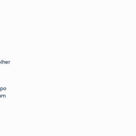
olher
mpo
 um