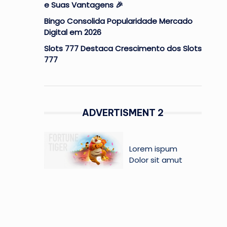
e Suas Vantagens 🎉
Bingo Consolida Popularidade Mercado
Digital em 2026
Slots 777 Destaca Crescimento dos Slots
777
ADVERTISMENT 2
Lorem ispum
Dolor sit amut