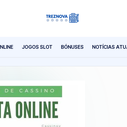
T
Guia
de
R
Cassinos
Online
E
NLINE
JOGOS SLOT
BÓNUSES
NOTÍCIAS ATU
e
Avaliações
Z
de
Jogos
N
O
V
A