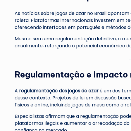
As notícias sobre jogos de azar no Brasil apontam
roleta. Plataformas internacionais investem em tec
oferecendo interfaces em português e métodos d
Mesmo sem uma regulamentação definitiva, o merc
anualmente, reforçando o potencial econômico do
Regulamentação e impacto
A
regulamentação dos jogos de azar
é um dos tema
desse contexto. Projetos de lei em discussão bus
físicos e online, incluindo jogos de mesa como a rol
Especialistas afirmam que a regulamentação pode
plataformas ilegais e aumentar a arrecadação do Es
confiança no mercado.