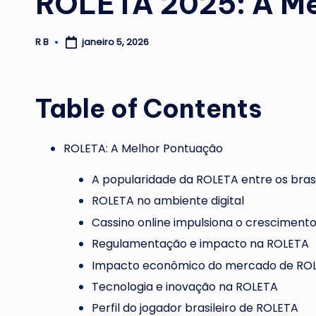
ROLETA 2025: A Me
R B
janeiro 5, 2026
Posted
by
Table of Contents
ROLETA: A Melhor Pontuação
A popularidade da ROLETA entre os brasi
ROLETA no ambiente digital
Cassino online impulsiona o cresciment
Regulamentação e impacto na ROLETA
Impacto econômico do mercado de RO
Tecnologia e inovação na ROLETA
Perfil do jogador brasileiro de ROLETA