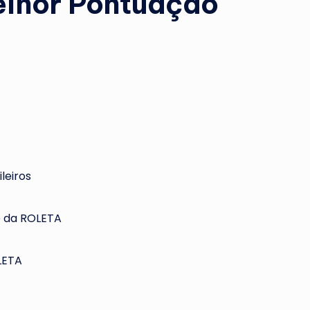
lhor Pontuação
leiros
o da ROLETA
LETA