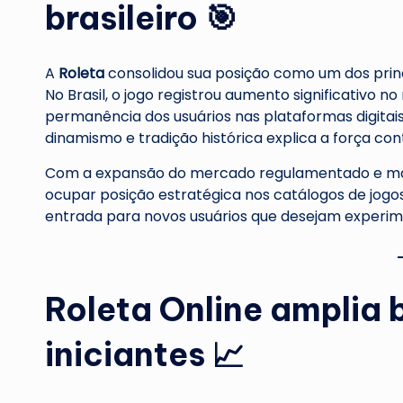
brasileiro 🎯
A
Roleta
consolidou sua posição como um dos princ
No Brasil, o jogo registrou aumento significativo
permanência dos usuários nas plataformas digitai
dinamismo e tradição histórica explica a força con
Com a expansão do mercado regulamentado e maior
ocupar posição estratégica nos catálogos de jogo
entrada para novos usuários que desejam experime
Roleta Online amplia 
iniciantes 📈