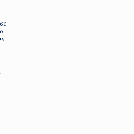
026.
de
e,
.