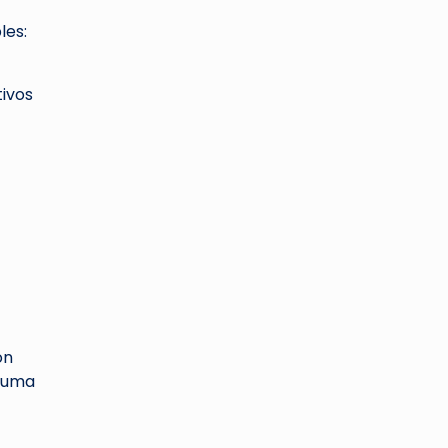
les:
tivos
on
r uma