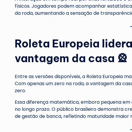
físicos. Jogadores podem acompanhar estatísticas 
da roda, aumentando a sensação de transparência
Roleta Europeia lider
vantagem da casa 🎡
Entre as versões disponíveis, a Roleta Europeia ma
Com apenas um zero na roda, a vantagem da casa é
zero.
Essa diferença matemática, embora pequena em ca
no longo prazo. O público brasileiro demonstra cr
de gestão de banca, refletindo maturidade maior no