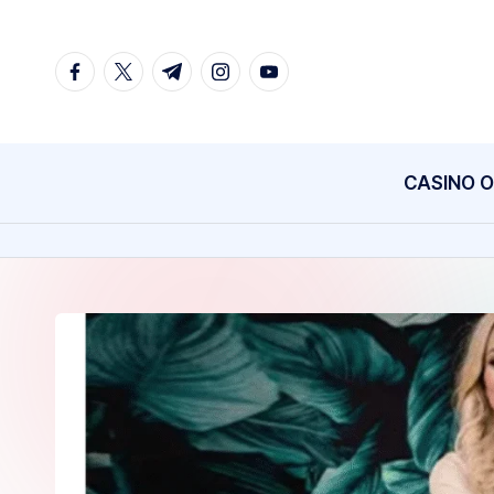
Skip
facebook.com
twitter.com
t.me
instagram.com
youtube.com
to
content
CASINO O