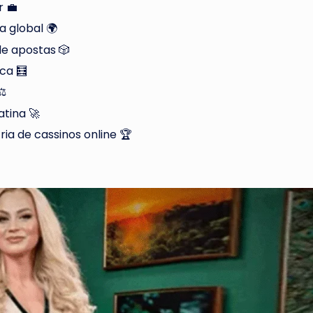
r 💼
a global 🌍
de apostas 🎲
ca 🧮
⚖️
atina 🚀
ria de cassinos online 🏆