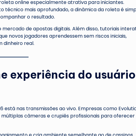
oleta online especialmente atrativa para iniciantes.
 técnico mais aprofundado, a dinâmica da roleta é simp
companhar o resultado.
 mercado de apostas digitais. Além disso, tutoriais intera
ue novos jogadores aprendessem sem riscos iniciais,
dinheiro real.
ne experiência do usuário
26 está nas transmissões ao vivo. Empresas como Evoluti
 múltiplas câmeras e crupiês profissionais para oferece
engajamento e cria ambiente semelhante ao de cassinos