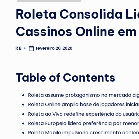
in
Roleta Consolida L
Cassinos Online em
R B
fevereiro 20, 2026
Posted
by
Table of Contents
Roleta assume protagonismo no mercado digit
Roleta Online amplia base de jogadores inicia
Roleta ao Vivo redefine experiência do usuári
Roleta Europeia lidera preferência por meno
Roleta Mobile impulsiona crescimento aceler