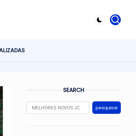
ALIZADAS
SEARCH
pesquisar