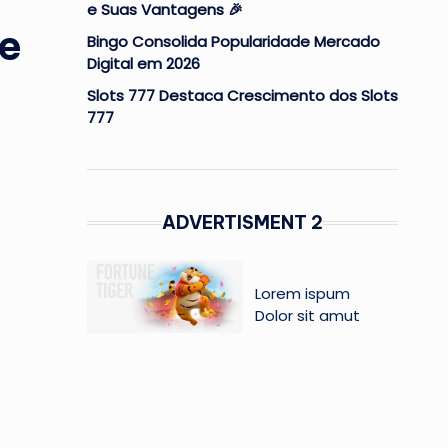
e Suas Vantagens 🎉
de
Bingo Consolida Popularidade Mercado
Digital em 2026
Slots 777 Destaca Crescimento dos Slots
777
ADVERTISMENT 2
Lorem ispum
Dolor sit amut