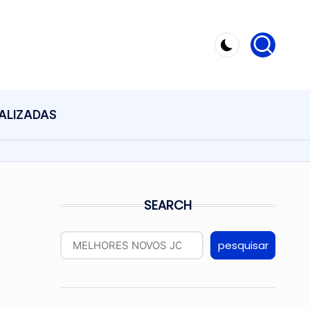
ALIZADAS
SEARCH
pesquisar