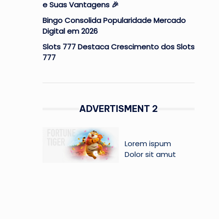
e Suas Vantagens 🎉
Bingo Consolida Popularidade Mercado
Digital em 2026
Slots 777 Destaca Crescimento dos Slots
777
ADVERTISMENT 2
Lorem ispum
Dolor sit amut