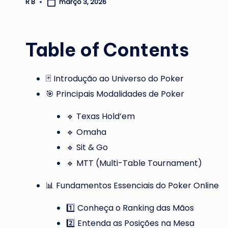
R B
março 3, 2026
Posted
by
Table of Contents
🃏 Introdução ao Universo do Poker
🎯 Principais Modalidades de Poker
🔹 Texas Hold’em
🔹 Omaha
🔹 Sit & Go
🔹 MTT (Multi-Table Tournament)
📊 Fundamentos Essenciais do Poker Online
1️⃣ Conheça o Ranking das Mãos
2️⃣ Entenda as Posições na Mesa