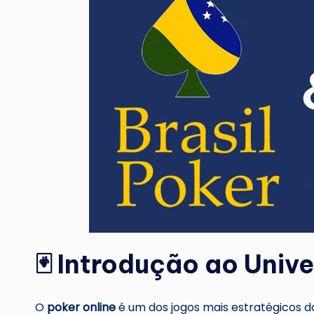
🃏 Introdução ao Univ
O
poker online
é um dos jogos mais estratégicos d