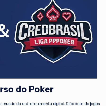
erso do Poker
o mundo do entretenimento digital. Diferente de jogos