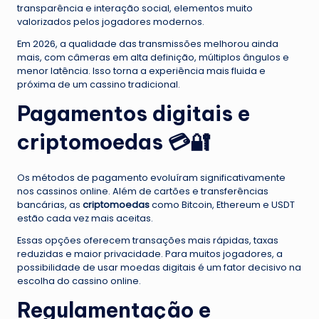
transparência e interação social, elementos muito
valorizados pelos jogadores modernos.
Em 2026, a qualidade das transmissões melhorou ainda
mais, com câmeras em alta definição, múltiplos ângulos e
menor latência. Isso torna a experiência mais fluida e
próxima de um cassino tradicional.
Pagamentos digitais e
criptomoedas 💳🔐
Os métodos de pagamento evoluíram significativamente
nos cassinos online. Além de cartões e transferências
bancárias, as
criptomoedas
como Bitcoin, Ethereum e USDT
estão cada vez mais aceitas.
Essas opções oferecem transações mais rápidas, taxas
reduzidas e maior privacidade. Para muitos jogadores, a
possibilidade de usar moedas digitais é um fator decisivo na
escolha do cassino online.
Regulamentação e