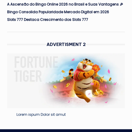
A Ascensão do Bingo Online 2026 no Brasil e Suas Vantagens 🎉
Bingo Consolida Popularidade Mercado Digital em 2026
Slots 777 Destaca Crescimento dos Slots 777
ADVERTISMENT 2
Lorem ispum Dolor sit amut