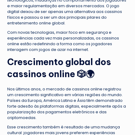
tecnológicos, mudanças no comportamento dos jogadores
e maior regulamentação em diversos mercados. O jogo
digital deixou de ser apenas uma alternativa aos cassinos
físicos e passou a ser um dos principais pilares do
entretenimento online global.
Com novas tecnologias, maior foco em segurança e
experiências cada vez mais personalizadas, os cassinos
online estão redefinindo a forma como os jogadores
interagem com jogos de azar na internet.
Crescimento global dos
cassinos online 🎲🌍
Nos últimos anos, o mercado de cassinos online registrou
um crescimento significativo em várias regiões do mundo.
Países da Europa, América Latina e Ásia têm demonstrado
forte adesão às plataformas digitais, especialmente após a
popularização dos pagamentos eletrônicos e das
criptomoedas.
Esse crescimento também é resultado de uma mudança
cultural: jogadores mais jovens preferem experiências