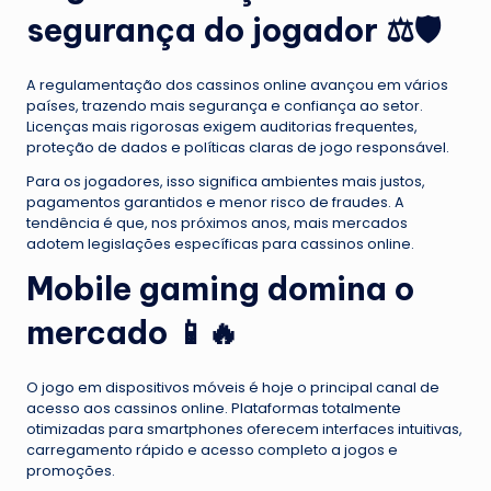
segurança do jogador ⚖️🛡️
A regulamentação dos cassinos online avançou em vários
países, trazendo mais segurança e confiança ao setor.
Licenças mais rigorosas exigem auditorias frequentes,
proteção de dados e políticas claras de jogo responsável.
Para os jogadores, isso significa ambientes mais justos,
pagamentos garantidos e menor risco de fraudes. A
tendência é que, nos próximos anos, mais mercados
adotem legislações específicas para cassinos online.
Mobile gaming domina o
mercado 📱🔥
O jogo em dispositivos móveis é hoje o principal canal de
acesso aos cassinos online. Plataformas totalmente
otimizadas para smartphones oferecem interfaces intuitivas,
carregamento rápido e acesso completo a jogos e
promoções.