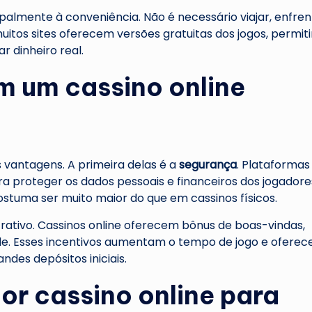
ipalmente à conveniência. Não é necessário viajar, enfren
muitos sites oferecem versões gratuitas dos jogos, permit
r dinheiro real.
m um cassino online
s vantagens. A primeira delas é a
segurança
. Plataformas
ara proteger os dados pessoais e financeiros dos jogadore
costuma ser muito maior do que em cassinos físicos.
tivo. Cassinos online oferecem bônus de boas-vindas,
ade. Esses incentivos aumentam o tempo de jogo e ofere
des depósitos iniciais.
or cassino online para