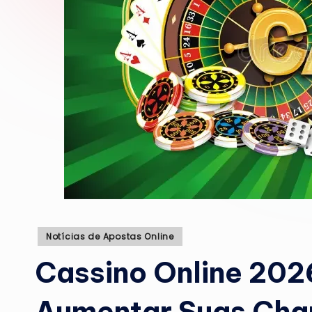
Posted
Notícias de Apostas Online
in
Cassino Online 2026
Aumentar Suas Chan