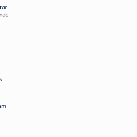
tar
indo
s.
cem