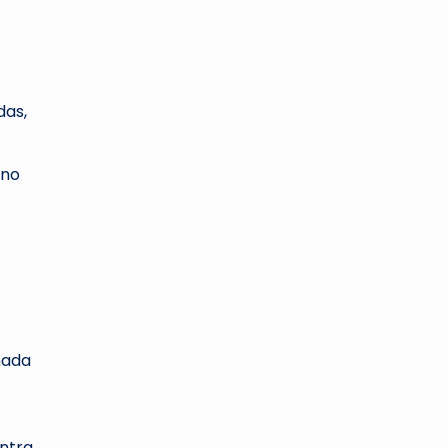
das,
ino
nada
ontra