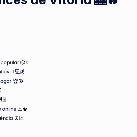
o popular 🎲✨
iável 💻💰
jogar 🏆🎯

🃏
online ⚠️🧠
ência 🎯📈