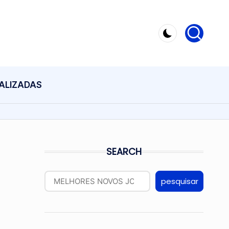
ALIZADAS
SEARCH
pesquisar