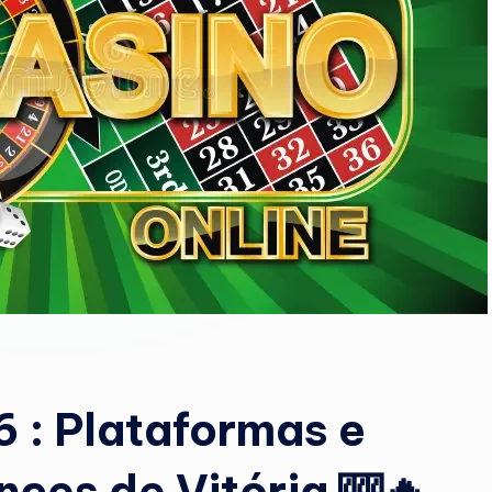
 : Plataformas e
ces de Vitória 🎰🔥