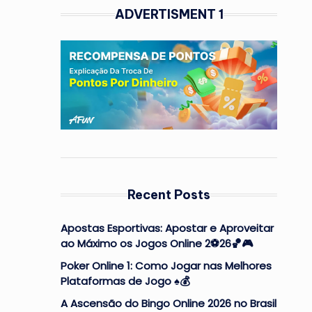
ADVERTISMENT 1
Recent Posts
Apostas Esportivas: Apostar e Aproveitar
ao Máximo os Jogos Online 2⚽26🏀🎮
Poker Online 1: Como Jogar nas Melhores
Plataformas de Jogo ♠️💰
A Ascensão do Bingo Online 2026 no Brasil