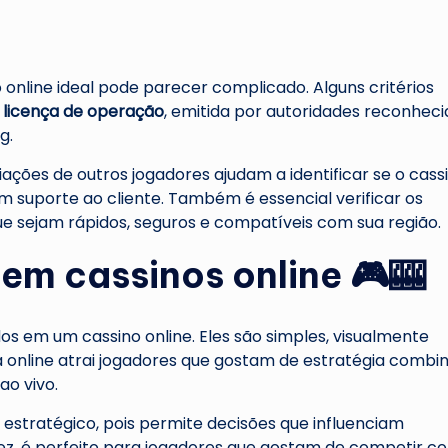
 online ideal pode parecer complicado. Alguns critérios
a
licença de operação
, emitida por autoridades reconheci
g.
liações de outros jogadores ajudam a identificar se o cass
suporte ao cliente. Também é essencial verificar os
ue sejam rápidos, seguros e compatíveis com sua região.
em cassinos online 🎮🎰
dos em um cassino online. Eles são simples, visualmente
a online atrai jogadores que gostam de estratégia combi
ao vivo.
estratégico, pois permite decisões que influenciam
vez, é perfeito para jogadores que gostam de competir c