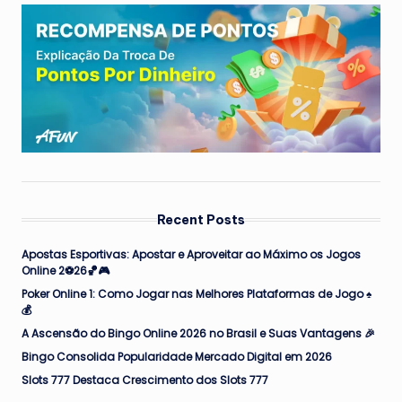
Recent Posts
Apostas Esportivas: Apostar e Aproveitar ao Máximo os Jogos
Online 2⚽26🏀🎮
Poker Online 1: Como Jogar nas Melhores Plataformas de Jogo ♠️
💰
A Ascensão do Bingo Online 2026 no Brasil e Suas Vantagens 🎉
Bingo Consolida Popularidade Mercado Digital em 2026
Slots 777 Destaca Crescimento dos Slots 777