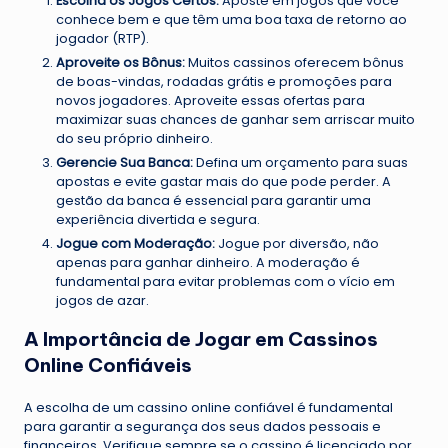
Escolha os Jogos Certos:
Aposte em jogos que você
conhece bem e que têm uma boa taxa de retorno ao
jogador (RTP).
Aproveite os Bônus:
Muitos cassinos oferecem bônus
de boas-vindas, rodadas grátis e promoções para
novos jogadores. Aproveite essas ofertas para
maximizar suas chances de ganhar sem arriscar muito
do seu próprio dinheiro.
Gerencie Sua Banca:
Defina um orçamento para suas
apostas e evite gastar mais do que pode perder. A
gestão da banca é essencial para garantir uma
experiência divertida e segura.
Jogue com Moderação:
Jogue por diversão, não
apenas para ganhar dinheiro. A moderação é
fundamental para evitar problemas com o vício em
jogos de azar.
A Importância de Jogar em Cassinos
Online Confiáveis
A escolha de um cassino online confiável é fundamental
para garantir a segurança dos seus dados pessoais e
financeiros. Verifique sempre se o cassino é licenciado por