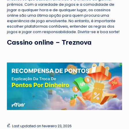
prêmios. Com a variedade de jogos e a comodidade de
jogar a qualquer hora e de qualquer lugar, os cassinos
online são uma ótima opção para quem procura uma
experiência de jogo envolvente. No entanto, é importante
escolher plataformas confiáveis, entender as regras dos
jogos e jogar com responsabilidade. Divirta-se e boa sorte!
Cassino online
–
Treznova
Last updated on fevereiro 23, 2026