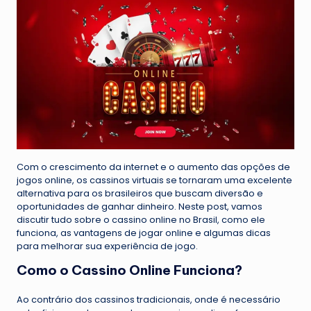
Com o crescimento da internet e o aumento das opções de
jogos online, os cassinos virtuais se tornaram uma excelente
alternativa para os brasileiros que buscam diversão e
oportunidades de ganhar dinheiro. Neste post, vamos
discutir tudo sobre o cassino online no Brasil, como ele
funciona, as vantagens de jogar online e algumas dicas
para melhorar sua experiência de jogo.
Como o Cassino Online Funciona?
Ao contrário dos cassinos tradicionais, onde é necessário