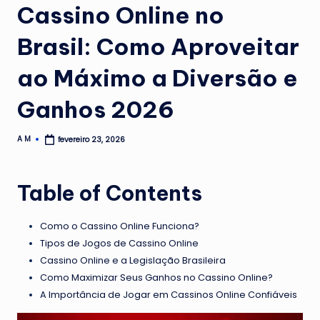
Cassino Online no
Brasil: Como Aproveitar
ao Máximo a Diversão e
Ganhos 2026
A M
fevereiro 23, 2026
Posted
by
Table of Contents
Como o Cassino Online Funciona?
Tipos de Jogos de Cassino Online
Cassino Online e a Legislação Brasileira
Como Maximizar Seus Ganhos no Cassino Online?
A Importância de Jogar em Cassinos Online Confiáveis