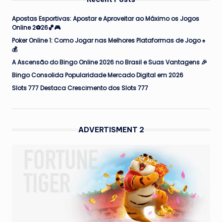
Apostas Esportivas: Apostar e Aproveitar ao Máximo os Jogos
Online 2⚽26🏀🎮
Poker Online 1: Como Jogar nas Melhores Plataformas de Jogo ♠️
💰
A Ascensão do Bingo Online 2026 no Brasil e Suas Vantagens 🎉
Bingo Consolida Popularidade Mercado Digital em 2026
Slots 777 Destaca Crescimento dos Slots 777
ADVERTISMENT 2