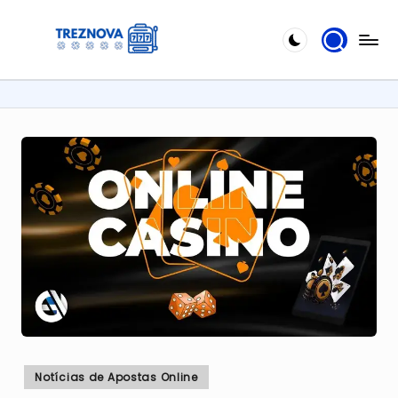
Skip
T
Guia
to
de
content
R
Cassinos
Online
E
e
Avaliações
Z
de
Jogos
N
O
V
A
Posted
Notícias de Apostas Online
in