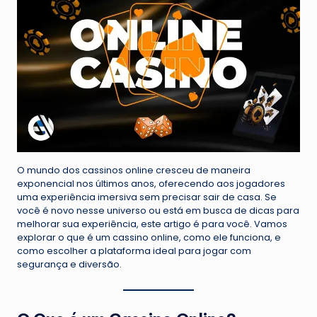
O mundo dos cassinos online cresceu de maneira
exponencial nos últimos anos, oferecendo aos jogadores
uma experiência imersiva sem precisar sair de casa. Se
você é novo nesse universo ou está em busca de dicas para
melhorar sua experiência, este artigo é para você. Vamos
explorar o que é um cassino online, como ele funciona, e
como escolher a plataforma ideal para jogar com
segurança e diversão.