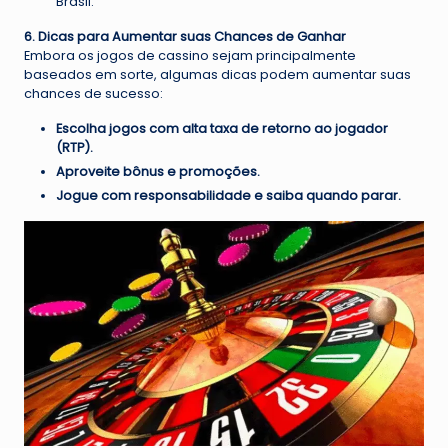
Brasil.
6. Dicas para Aumentar suas Chances de Ganhar
Embora os jogos de cassino sejam principalmente
baseados em sorte, algumas dicas podem aumentar suas
chances de sucesso:
Escolha jogos com alta taxa de retorno ao jogador
(RTP).
Aproveite bônus e promoções.
Jogue com responsabilidade e saiba quando parar.