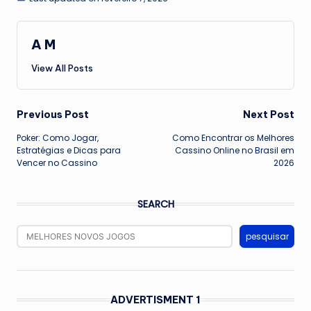
A M
View All Posts
Post
Previous Post
Next Post
Poker: Como Jogar,
Como Encontrar os Melhores
navigation
Estratégias e Dicas para
Cassino Online no Brasil em
Vencer no Cassino
2026
SEARCH
pesquisar
ADVERTISMENT 1