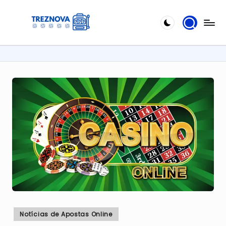
Skip
T
Guia
to
de
content
R
Cassinos
Online
E
e
Avaliações
Z
de
Jogos
N
O
V
A
Posted
Notícias de Apostas Online
in