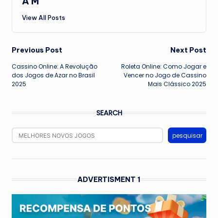
A M
View All Posts
Post
Previous Post
Next Post
Cassino Online: A Revolução
Roleta Online: Como Jogar e
navigation
dos Jogos de Azar no Brasil
Vencer no Jogo de Cassino
2025
Mais Clássico 2025
SEARCH
pesquisar
ADVERTISMENT 1