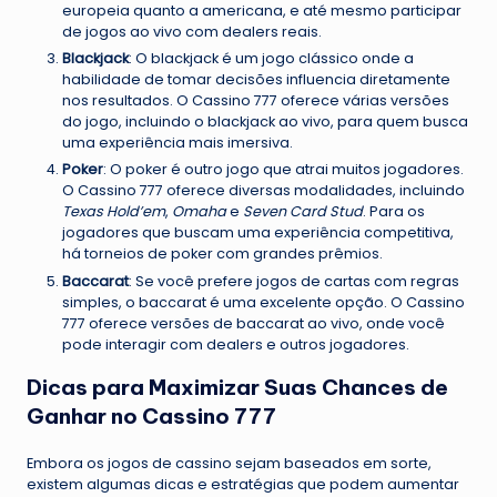
europeia quanto a americana, e até mesmo participar
de jogos ao vivo com dealers reais.
Blackjack
: O blackjack é um jogo clássico onde a
habilidade de tomar decisões influencia diretamente
nos resultados. O Cassino 777 oferece várias versões
do jogo, incluindo o blackjack ao vivo, para quem busca
uma experiência mais imersiva.
Poker
: O poker é outro jogo que atrai muitos jogadores.
O Cassino 777 oferece diversas modalidades, incluindo
Texas Hold’em
,
Omaha
e
Seven Card Stud
. Para os
jogadores que buscam uma experiência competitiva,
há torneios de poker com grandes prêmios.
Baccarat
: Se você prefere jogos de cartas com regras
simples, o baccarat é uma excelente opção. O Cassino
777 oferece versões de baccarat ao vivo, onde você
pode interagir com dealers e outros jogadores.
Dicas para Maximizar Suas Chances de
Ganhar no Cassino 777
Embora os jogos de cassino sejam baseados em sorte,
existem algumas dicas e estratégias que podem aumentar