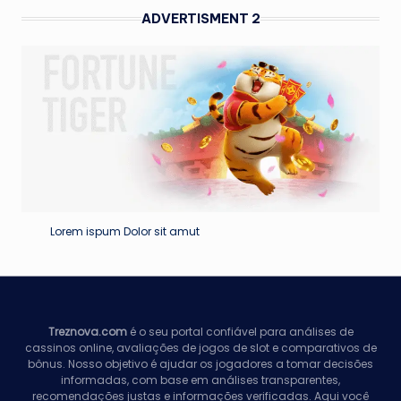
ADVERTISMENT 2
Lorem ispum Dolor sit amut
Treznova.com
é o seu portal confiável para análises de
cassinos online, avaliações de jogos de slot e comparativos de
bônus. Nosso objetivo é ajudar os jogadores a tomar decisões
informadas, com base em análises transparentes,
recomendações justas e informações verificadas. Aqui você