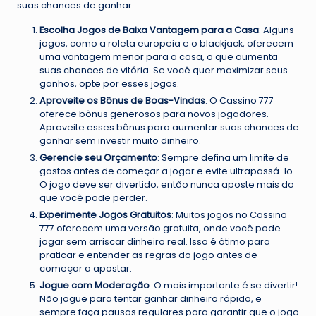
suas chances de ganhar:
Escolha Jogos de Baixa Vantagem para a Casa
: Alguns
jogos, como a roleta europeia e o blackjack, oferecem
uma vantagem menor para a casa, o que aumenta
suas chances de vitória. Se você quer maximizar seus
ganhos, opte por esses jogos.
Aproveite os Bônus de Boas-Vindas
: O Cassino 777
oferece bônus generosos para novos jogadores.
Aproveite esses bônus para aumentar suas chances de
ganhar sem investir muito dinheiro.
Gerencie seu Orçamento
: Sempre defina um limite de
gastos antes de começar a jogar e evite ultrapassá-lo.
O jogo deve ser divertido, então nunca aposte mais do
que você pode perder.
Experimente Jogos Gratuitos
: Muitos jogos no Cassino
777 oferecem uma versão gratuita, onde você pode
jogar sem arriscar dinheiro real. Isso é ótimo para
praticar e entender as regras do jogo antes de
começar a apostar.
Jogue com Moderação
: O mais importante é se divertir!
Não jogue para tentar ganhar dinheiro rápido, e
sempre faça pausas regulares para garantir que o jogo