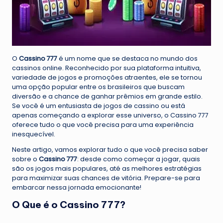
O
Cassino 777
é um nome que se destaca no mundo dos
cassinos online. Reconhecido por sua plataforma intuitiva,
variedade de jogos e promoções atraentes, ele se tornou
uma opção popular entre os brasileiros que buscam
diversão e a chance de ganhar prêmios em grande estilo.
Se você é um entusiasta de jogos de cassino ou está
apenas começando a explorar esse universo, o Cassino 777
oferece tudo o que você precisa para uma experiência
inesquecível.
Neste artigo, vamos explorar tudo o que você precisa saber
sobre o
Cassino 777
: desde como começar a jogar, quais
são os jogos mais populares, até as melhores estratégias
para maximizar suas chances de vitória. Prepare-se para
embarcar nessa jornada emocionante!
O Que é o Cassino 777?