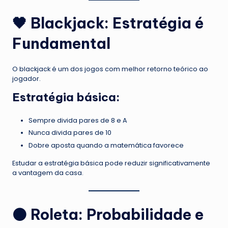
🖤 Blackjack: Estratégia é
Fundamental
O blackjack é um dos jogos com melhor retorno teórico ao
jogador.
Estratégia básica:
Sempre divida pares de 8 e A
Nunca divida pares de 10
Dobre aposta quando a matemática favorece
Estudar a estratégia básica pode reduzir significativamente
a vantagem da casa.
⚫ Roleta: Probabilidade e