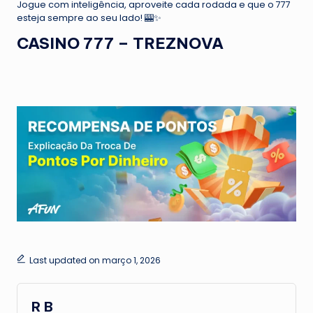
Jogue com inteligência, aproveite cada rodada e que o 777
esteja sempre ao seu lado! 🎰✨
CASINO 777
–
TREZNOVA
Last updated on março 1, 2026
R B