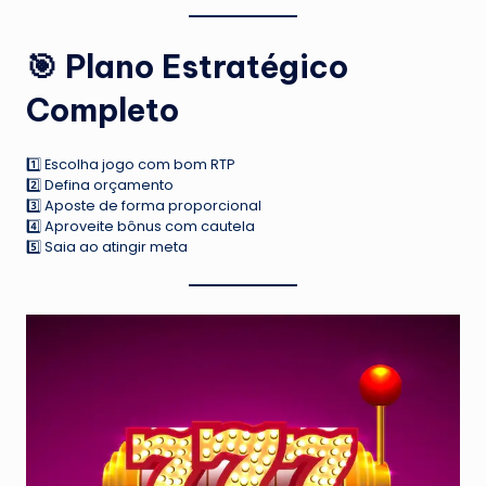
🎯 Plano Estratégico
Completo
1️⃣ Escolha jogo com bom RTP
2️⃣ Defina orçamento
3️⃣ Aposte de forma proporcional
4️⃣ Aproveite bônus com cautela
5️⃣ Saia ao atingir meta