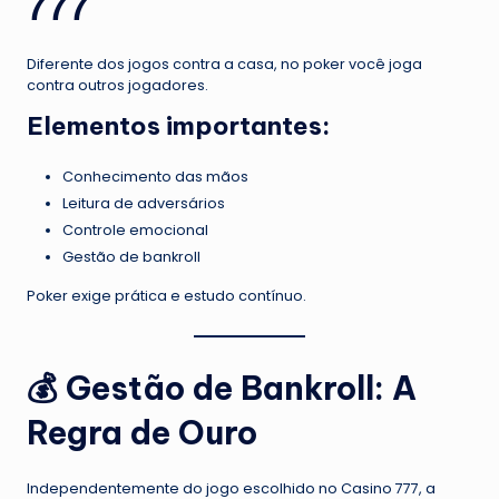
777
Diferente dos jogos contra a casa, no poker você joga
contra outros jogadores.
Elementos importantes:
Conhecimento das mãos
Leitura de adversários
Controle emocional
Gestão de bankroll
Poker exige prática e estudo contínuo.
💰 Gestão de Bankroll: A
Regra de Ouro
Independentemente do jogo escolhido no Casino 777, a