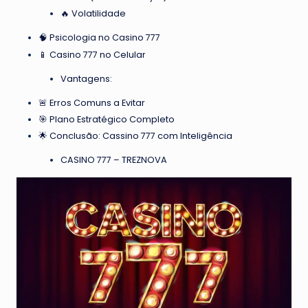
🔥 Volatilidade
🧠 Psicologia no Casino 777
📱 Casino 777 no Celular
Vantagens:
🚨 Erros Comuns a Evitar
🎯 Plano Estratégico Completo
🌟 Conclusão: Cassino 777 com Inteligência
CASINO 777 – TREZNOVA