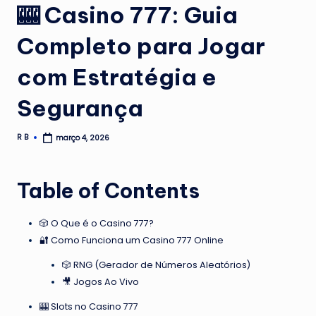
🎰 Casino 777: Guia
Completo para Jogar
com Estratégia e
Segurança
R B
março 4, 2026
Posted
by
Table of Contents
🎲 O Que é o Casino 777?
🔐 Como Funciona um Casino 777 Online
🎲 RNG (Gerador de Números Aleatórios)
🎥 Jogos Ao Vivo
🎰 Slots no Casino 777