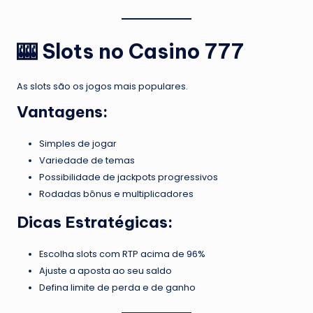
🎰 Slots no Casino 777
As slots são os jogos mais populares.
Vantagens:
Simples de jogar
Variedade de temas
Possibilidade de jackpots progressivos
Rodadas bônus e multiplicadores
Dicas Estratégicas:
Escolha slots com RTP acima de 96%
Ajuste a aposta ao seu saldo
Defina limite de perda e de ganho