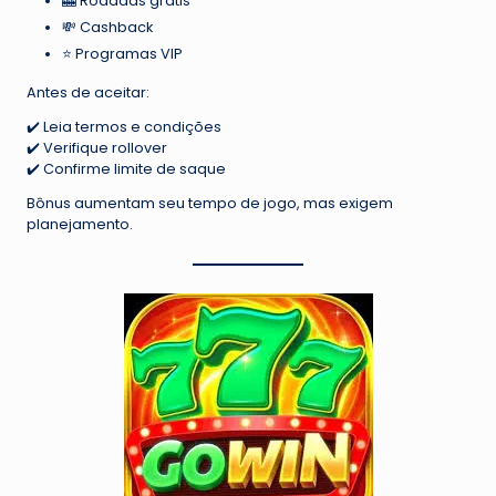
🎰 Rodadas grátis
💸 Cashback
⭐ Programas VIP
Antes de aceitar:
✔️ Leia termos e condições
✔️ Verifique rollover
✔️ Confirme limite de saque
Bônus aumentam seu tempo de jogo, mas exigem
planejamento.