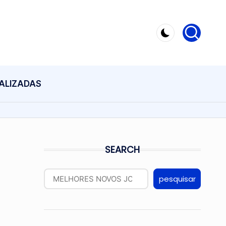
ALIZADAS
SEARCH
pesquisar