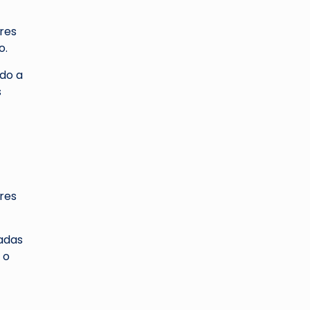
ores
o.
do a
s
res
adas
 o