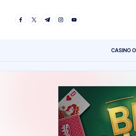
Skip
facebook.com
twitter.com
t.me
instagram.com
youtube.com
to
content
CASINO O