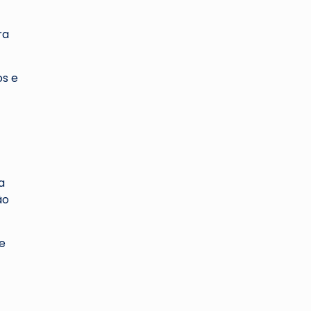
ra
os e
a
ão
de