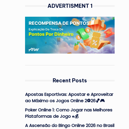
ADVERTISMENT 1
Recent Posts
Apostas Esportivas: Apostar e Aproveitar
ao Máximo os Jogos Online 2⚽26🏀🎮
Poker Online 1: Como Jogar nas Melhores
Plataformas de Jogo ♠️💰
A Ascensão do Bingo Online 2026 no Brasil