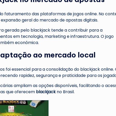
o faturamento das plataformas de jogos online. No cont
 expansão geral do mercado de apostas digitais.
 gerada pelo blackjack tende a contribuir para a
mentos em tecnologia, marketing e infraestrutura. O jogo
 também econômica.
aptação ao mercado local
foi essencial para a consolidação do blackjack online. 
ferecendo rapidez, segurança e praticidade para os jogad
ncárias ampliam as opções disponíveis, facilitando o aces
rmas que oferecem
blackjack
no Brasil.