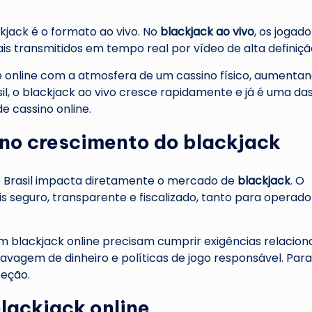
jack é o formato ao vivo. No
blackjack ao vivo
, os jogad
is transmitidos em tempo real por vídeo de alta definiçã
online com a atmosfera de um cassino físico, aumentan
il, o blackjack ao vivo cresce rapidamente e já é uma da
 cassino online.
no crescimento do blackjack
o Brasil impacta diretamente o mercado de
blackjack
. O
s seguro, transparente e fiscalizado, tanto para operado
blackjack online precisam cumprir exigências relacion
lavagem de dinheiro e políticas de jogo responsável. Para
teção.
lackjack online