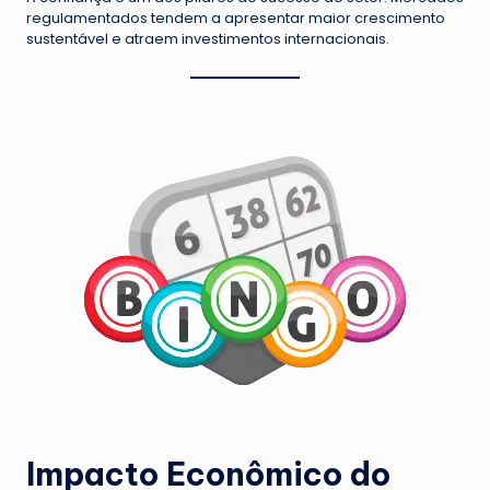
regulamentados tendem a apresentar maior crescimento
sustentável e atraem investimentos internacionais.
Impacto Econômico do