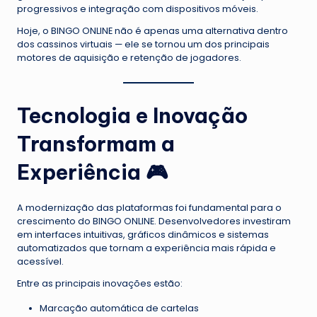
progressivos e integração com dispositivos móveis.
Hoje, o BINGO ONLINE não é apenas uma alternativa dentro
dos cassinos virtuais — ele se tornou um dos principais
motores de aquisição e retenção de jogadores.
Tecnologia e Inovação
Transformam a
Experiência 🎮
A modernização das plataformas foi fundamental para o
crescimento do BINGO ONLINE. Desenvolvedores investiram
em interfaces intuitivas, gráficos dinâmicos e sistemas
automatizados que tornam a experiência mais rápida e
acessível.
Entre as principais inovações estão:
Marcação automática de cartelas