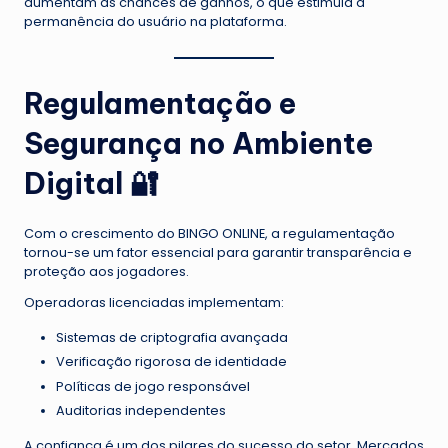
aumentam as chances de ganhos, o que estimula a
permanência do usuário na plataforma.
Regulamentação e
Segurança no Ambiente
Digital 🔐
Com o crescimento do BINGO ONLINE, a regulamentação
tornou-se um fator essencial para garantir transparência e
proteção aos jogadores.
Operadoras licenciadas implementam:
Sistemas de criptografia avançada
Verificação rigorosa de identidade
Políticas de jogo responsável
Auditorias independentes
A confiança é um dos pilares do sucesso do setor. Mercados