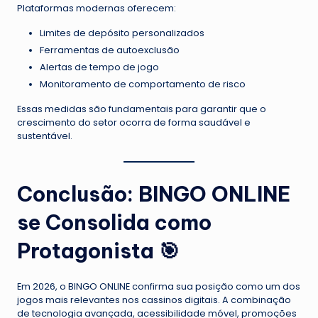
Plataformas modernas oferecem:
Limites de depósito personalizados
Ferramentas de autoexclusão
Alertas de tempo de jogo
Monitoramento de comportamento de risco
Essas medidas são fundamentais para garantir que o
crescimento do setor ocorra de forma saudável e
sustentável.
Conclusão: BINGO ONLINE
se Consolida como
Protagonista 🎯
Em 2026, o BINGO ONLINE confirma sua posição como um dos
jogos mais relevantes nos cassinos digitais. A combinação
de tecnologia avançada, acessibilidade móvel, promoções