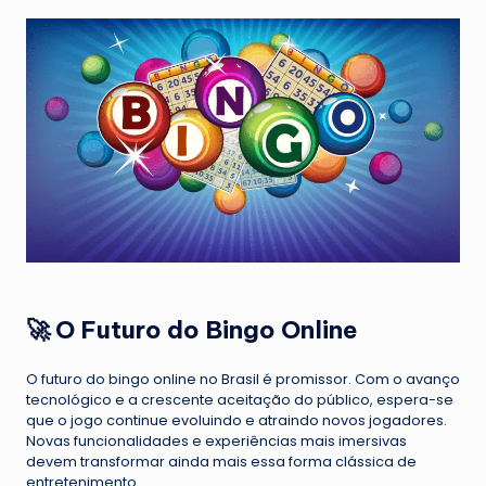
🚀 O Futuro do Bingo Online
O futuro do bingo online no Brasil é promissor. Com o avanço
tecnológico e a crescente aceitação do público, espera-se
que o jogo continue evoluindo e atraindo novos jogadores.
Novas funcionalidades e experiências mais imersivas
devem transformar ainda mais essa forma clássica de
entretenimento.