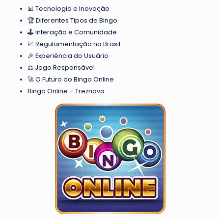
📊 Tecnologia e Inovação
🏆 Diferentes Tipos de Bingo
🕹️ Interação e Comunidade
📈 Regulamentação no Brasil
🎉 Experiência do Usuário
⚖️ Jogo Responsável
🚀 O Futuro do Bingo Online
Bingo Online – Treznova