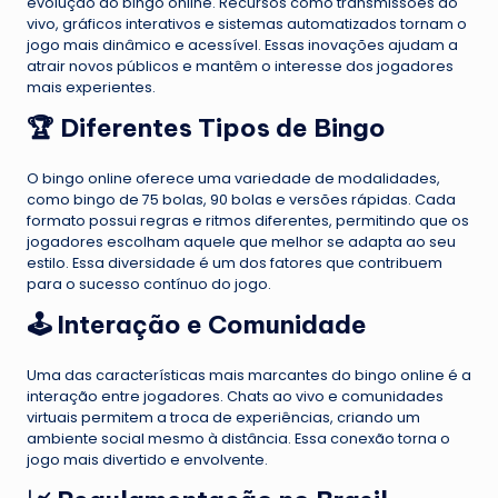
evolução do bingo online. Recursos como transmissões ao
vivo, gráficos interativos e sistemas automatizados tornam o
jogo mais dinâmico e acessível. Essas inovações ajudam a
atrair novos públicos e mantêm o interesse dos jogadores
mais experientes.
🏆 Diferentes Tipos de Bingo
O bingo online oferece uma variedade de modalidades,
como bingo de 75 bolas, 90 bolas e versões rápidas. Cada
formato possui regras e ritmos diferentes, permitindo que os
jogadores escolham aquele que melhor se adapta ao seu
estilo. Essa diversidade é um dos fatores que contribuem
para o sucesso contínuo do jogo.
🕹️ Interação e Comunidade
Uma das características mais marcantes do bingo online é a
interação entre jogadores. Chats ao vivo e comunidades
virtuais permitem a troca de experiências, criando um
ambiente social mesmo à distância. Essa conexão torna o
jogo mais divertido e envolvente.