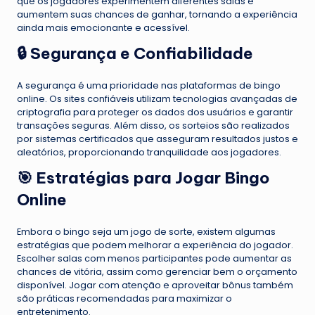
que os jogadores experimentem diferentes salas e
aumentem suas chances de ganhar, tornando a experiência
ainda mais emocionante e acessível.
🔒 Segurança e Confiabilidade
A segurança é uma prioridade nas plataformas de bingo
online. Os sites confiáveis utilizam tecnologias avançadas de
criptografia para proteger os dados dos usuários e garantir
transações seguras. Além disso, os sorteios são realizados
por sistemas certificados que asseguram resultados justos e
aleatórios, proporcionando tranquilidade aos jogadores.
🎯 Estratégias para Jogar Bingo
Online
Embora o bingo seja um jogo de sorte, existem algumas
estratégias que podem melhorar a experiência do jogador.
Escolher salas com menos participantes pode aumentar as
chances de vitória, assim como gerenciar bem o orçamento
disponível. Jogar com atenção e aproveitar bônus também
são práticas recomendadas para maximizar o
entretenimento.