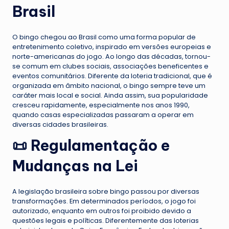
Brasil
O bingo chegou ao Brasil como uma forma popular de
entretenimento coletivo, inspirado em versões europeias e
norte-americanas do jogo. Ao longo das décadas, tornou-
se comum em clubes sociais, associações beneficentes e
eventos comunitários. Diferente da loteria tradicional, que é
organizada em âmbito nacional, o bingo sempre teve um
caráter mais local e social. Ainda assim, sua popularidade
cresceu rapidamente, especialmente nos anos 1990,
quando casas especializadas passaram a operar em
diversas cidades brasileiras.
📜 Regulamentação e
Mudanças na Lei
A legislação brasileira sobre bingo passou por diversas
transformações. Em determinados períodos, o jogo foi
autorizado, enquanto em outros foi proibido devido a
questões legais e políticas. Diferentemente das loterias