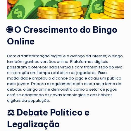
🌐 O Crescimento do Bingo
Online
Com a transformação digital e o avanço da internet, o bingo
também ganhou versões online. Plataformas digitais
passaram a oferecer salas virtuais com transmissão ao vivo
e interação em tempo real entre os jogadores. Essa
modalidade ampliou o alcance do jogo e atraiu um público
mais jovem. Embora a regulamentação ainda seja tema de
debate, o bingo online demonstra como o setor de jogos
está se adaptando às novas tecnologias e aos hábitos
digitais da população.
⚖️ Debate Político e
Legalização