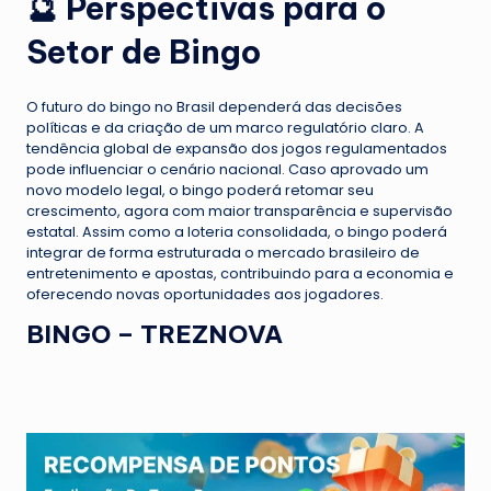
🔮 Perspectivas para o
Setor de Bingo
O futuro do bingo no Brasil dependerá das decisões
políticas e da criação de um marco regulatório claro. A
tendência global de expansão dos jogos regulamentados
pode influenciar o cenário nacional. Caso aprovado um
novo modelo legal, o bingo poderá retomar seu
crescimento, agora com maior transparência e supervisão
estatal. Assim como a loteria consolidada, o bingo poderá
integrar de forma estruturada o mercado brasileiro de
entretenimento e apostas, contribuindo para a economia e
oferecendo novas oportunidades aos jogadores.
BINGO
–
TREZNOVA