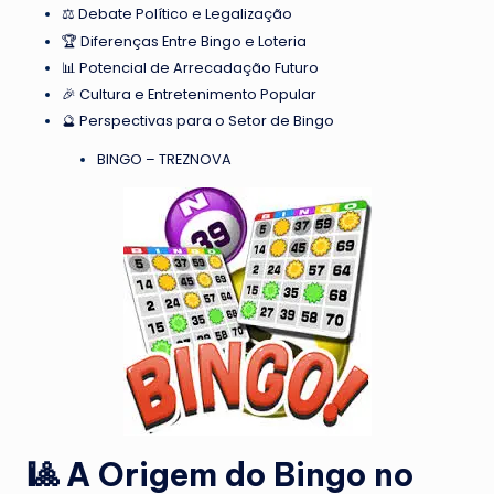
⚖️ Debate Político e Legalização
🏆 Diferenças Entre Bingo e Loteria
📊 Potencial de Arrecadação Futuro
🎉 Cultura e Entretenimento Popular
🔮 Perspectivas para o Setor de Bingo
BINGO – TREZNOVA
🎱 A Origem do Bingo no