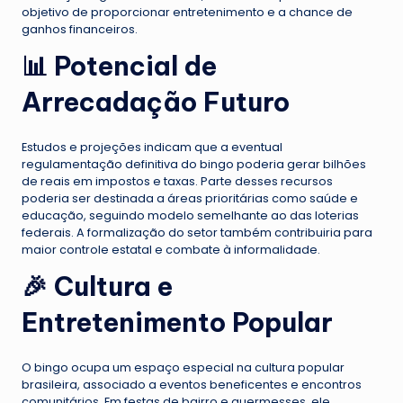
objetivo de proporcionar entretenimento e a chance de
ganhos financeiros.
📊 Potencial de
Arrecadação Futuro
Estudos e projeções indicam que a eventual
regulamentação definitiva do bingo poderia gerar bilhões
de reais em impostos e taxas. Parte desses recursos
poderia ser destinada a áreas prioritárias como saúde e
educação, seguindo modelo semelhante ao das loterias
federais. A formalização do setor também contribuiria para
maior controle estatal e combate à informalidade.
🎉 Cultura e
Entretenimento Popular
O bingo ocupa um espaço especial na cultura popular
brasileira, associado a eventos beneficentes e encontros
comunitários. Em festas de bairro e quermesses, ele