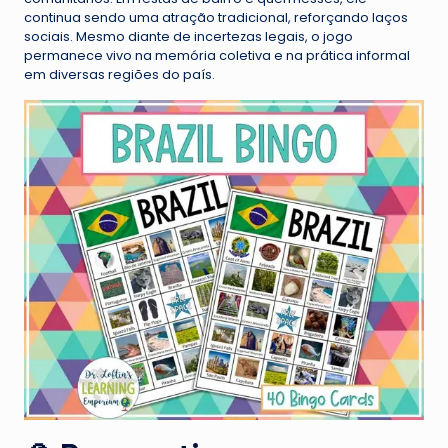
continua sendo uma atração tradicional, reforçando laços
sociais. Mesmo diante de incertezas legais, o jogo
permanece vivo na memória coletiva e na prática informal
em diversas regiões do país.