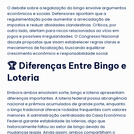
O debate sobre a legalização do bingo envolve argumentos
econômicos e sociais. Defensores apontam que a
regulamentação pode aumentar a arrecadação de
impostos e reduzir atividades clandestinas. Críticos, por
outro lado, alertam para riscos relacionados ao vício em
jogos e possíveis irregularidades. O Congresso Nacional
discute propostas que visam estabelecer regras claras e
mecanismos de fiscalização, buscando equilibrar
crescimento econômico e responsabilidade social.
🏆 Diferenças Entre Bingo e
Loteria
Embora ambos envolvam sorte, bingo e loteria apresentam
diferenças importantes. A loteria federal possui abrangência
nacional e prêmios acumulados de grande porte, enquanto
o bingo tradicional oferece rodadas frequentes com valores
menores. A administração centralizada da Caixa Econômica
Federal garante estabilidade às loterias, algo que
historicamente faltou ao setor de bingo devido às
mudanças legais. Ainda assim, ambos compartilham o