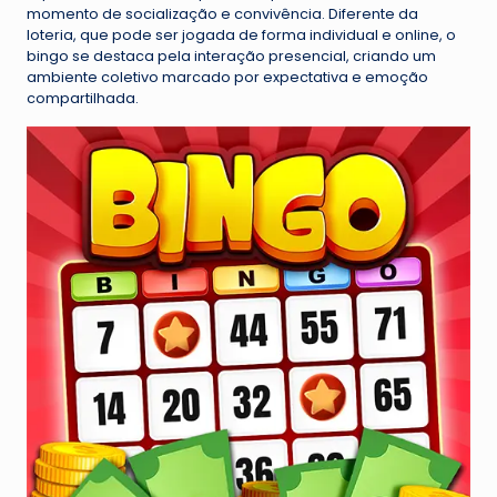
momento de socialização e convivência. Diferente da
loteria, que pode ser jogada de forma individual e online, o
bingo se destaca pela interação presencial, criando um
ambiente coletivo marcado por expectativa e emoção
compartilhada.