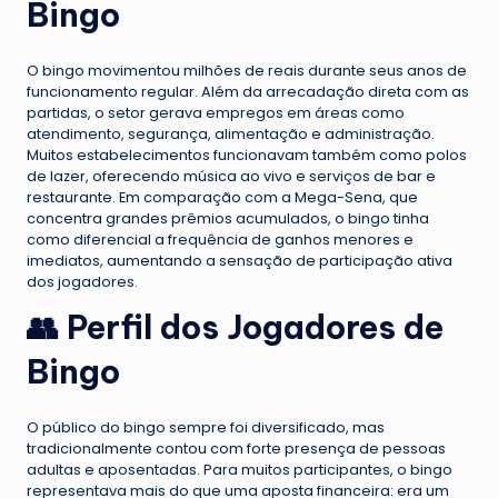
Bingo
O bingo movimentou milhões de reais durante seus anos de
funcionamento regular. Além da arrecadação direta com as
partidas, o setor gerava empregos em áreas como
atendimento, segurança, alimentação e administração.
Muitos estabelecimentos funcionavam também como polos
de lazer, oferecendo música ao vivo e serviços de bar e
restaurante. Em comparação com a Mega-Sena, que
concentra grandes prêmios acumulados, o bingo tinha
como diferencial a frequência de ganhos menores e
imediatos, aumentando a sensação de participação ativa
dos jogadores.
👥 Perfil dos Jogadores de
Bingo
O público do bingo sempre foi diversificado, mas
tradicionalmente contou com forte presença de pessoas
adultas e aposentadas. Para muitos participantes, o bingo
representava mais do que uma aposta financeira: era um