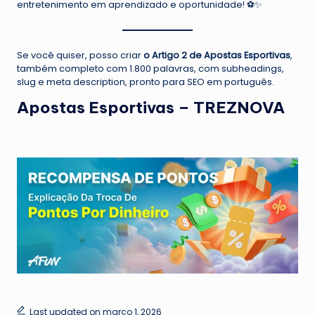
entretenimento em aprendizado e oportunidade! ⚽✨
Se você quiser, posso criar
o Artigo 2 de Apostas Esportivas
,
também completo com 1.800 palavras, com subheadings,
slug e meta description, pronto para SEO em português.
Apostas Esportivas
–
TREZNOVA
Last updated on março 1, 2026