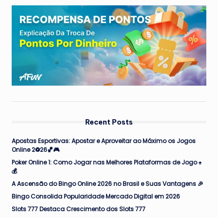
Recent Posts
Apostas Esportivas: Apostar e Aproveitar ao Máximo os Jogos
Online 2⚽26🏀🎮
Poker Online 1: Como Jogar nas Melhores Plataformas de Jogo ♠️
💰
A Ascensão do Bingo Online 2026 no Brasil e Suas Vantagens 🎉
Bingo Consolida Popularidade Mercado Digital em 2026
Slots 777 Destaca Crescimento dos Slots 777